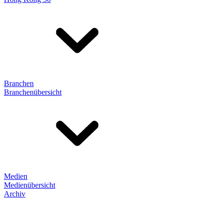
Branchen
Branchenübersicht
Medien
Medienübersicht
Archiv