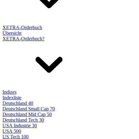
XETRA-Orderbuch
Übersicht
XETRA-Orderbuch?
Indizes
Indexliste
Deutschland 40
Deutschland Small Cap 70
Deutschland Mid Cap 50
Deutschland Tech 30
USA Industrie 30
USA 500
US Tech 100