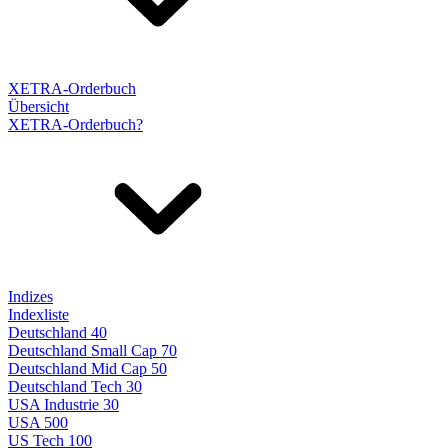
XETRA-Orderbuch
Übersicht
XETRA-Orderbuch?
Indizes
Indexliste
Deutschland 40
Deutschland Small Cap 70
Deutschland Mid Cap 50
Deutschland Tech 30
USA Industrie 30
USA 500
US Tech 100