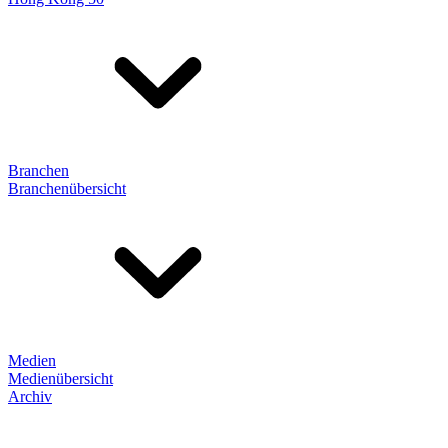
Branchen
Branchenübersicht
Medien
Medienübersicht
Archiv