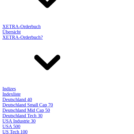
XETRA-Orderbuch
Übersicht
XETRA-Orderbuch?
Indizes
Indexliste
Deutschland 40
Deutschland Small Cap 70
Deutschland Mid Cap 50
Deutschland Tech 30
USA Industrie 30
USA 500
US Tech 100