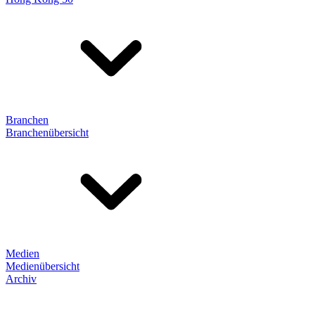
Branchen
Branchenübersicht
Medien
Medienübersicht
Archiv