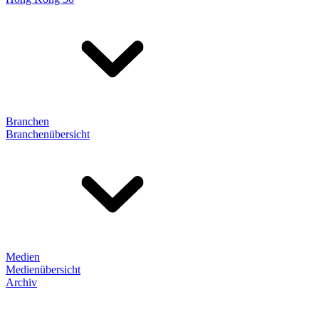
Branchen
Branchenübersicht
Medien
Medienübersicht
Archiv