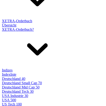
XETRA-Orderbuch
Übersicht
XETRA-Orderbuch?
Indizes
Indexliste
Deutschland 40
Deutschland Small Cap 70
Deutschland Mid Cap 50
Deutschland Tech 30
USA Industrie 30
USA 500
US Tech 100