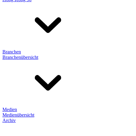
Branchen
Branchenübersicht
Medien
Medienübersicht
Archiv