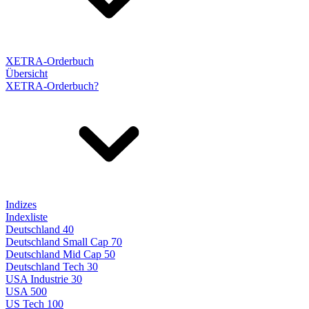
XETRA-Orderbuch
Übersicht
XETRA-Orderbuch?
Indizes
Indexliste
Deutschland 40
Deutschland Small Cap 70
Deutschland Mid Cap 50
Deutschland Tech 30
USA Industrie 30
USA 500
US Tech 100