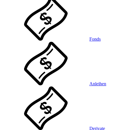
Fonds
Anleihen
Derivate