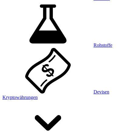
Rohstoffe
Devisen
Kryptowährungen