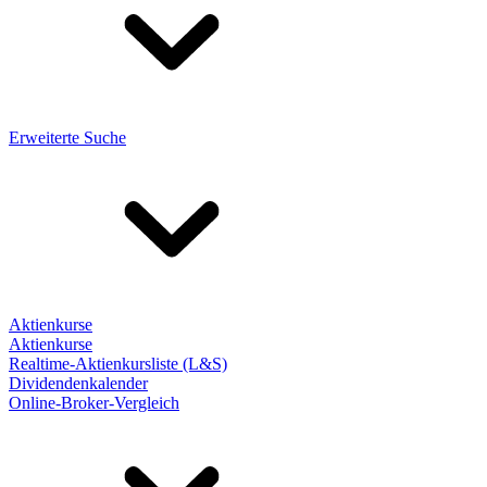
Erweiterte Suche
Aktienkurse
Aktienkurse
Realtime-Aktienkursliste (L&S)
Dividendenkalender
Online-Broker-Vergleich