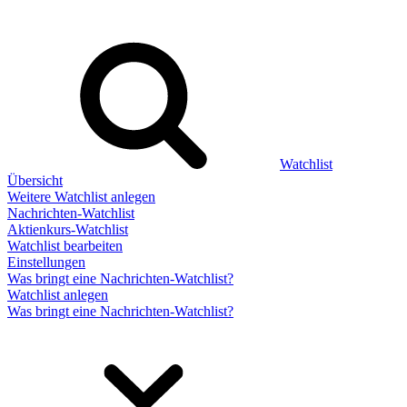
Watchlist
Übersicht
Weitere Watchlist anlegen
Nachrichten-Watchlist
Aktienkurs-Watchlist
Watchlist bearbeiten
Einstellungen
Was bringt eine Nachrichten-Watchlist?
Watchlist anlegen
Was bringt eine Nachrichten-Watchlist?