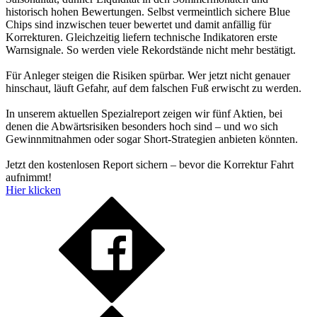
historisch hohen Bewertungen. Selbst vermeintlich sichere Blue
Chips sind inzwischen teuer bewertet und damit anfällig für
Korrekturen. Gleichzeitig liefern technische Indikatoren erste
Warnsignale. So werden viele Rekordstände nicht mehr bestätigt.
Für Anleger steigen die Risiken spürbar. Wer jetzt nicht genauer
hinschaut, läuft Gefahr, auf dem falschen Fuß erwischt zu werden.
In unserem aktuellen Spezialreport zeigen wir fünf Aktien, bei
denen die Abwärtsrisiken besonders hoch sind – und wo sich
Gewinnmitnahmen oder sogar Short-Strategien anbieten könnten.
Jetzt den kostenlosen Report sichern – bevor die Korrektur Fahrt
aufnimmt!
Hier klicken