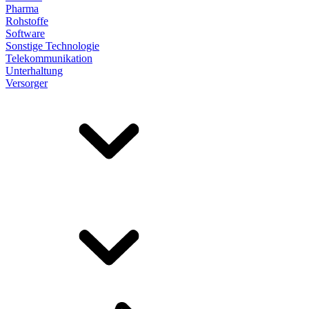
Pharma
Rohstoffe
Software
Sonstige Technologie
Telekommunikation
Unterhaltung
Versorger