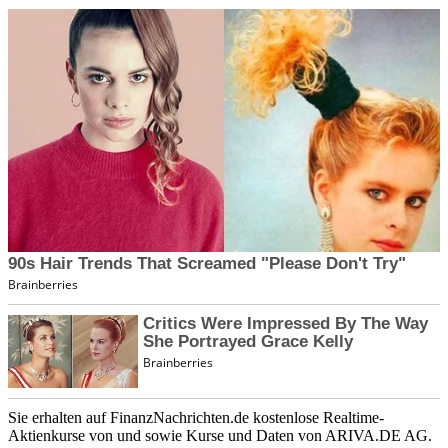
Sie erhalten auf FinanzNachrichten.de kostenlose Realtime-
Aktienkurse von
und
sowie Kurse und Daten von
ARIVA.DE AG
.