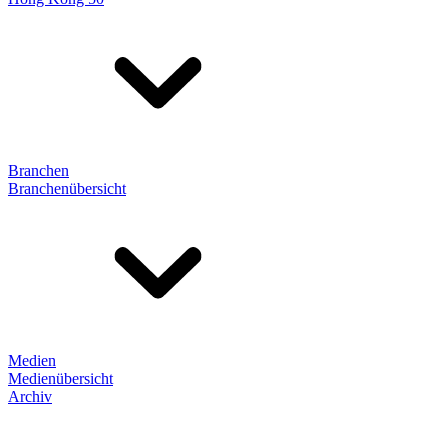
Branchen
Branchenübersicht
Medien
Medienübersicht
Archiv