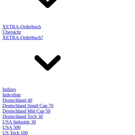
XETRA-Orderbuch
Übersicht
XETRA-Orderbuch?
Indizes
Indexliste
Deutschland 40
Deutschland Small Cap 70
Deutschland Mid Cap 50
Deutschland Tech 30
USA Industrie 30
USA 500
US Tech 100