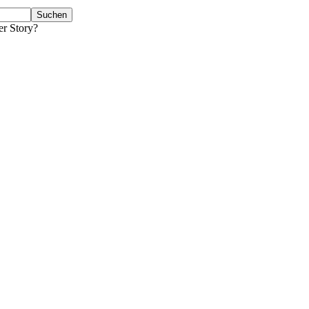
er Story?