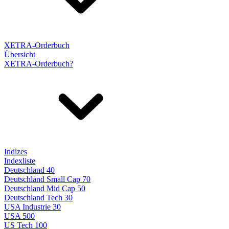
XETRA-Orderbuch
Übersicht
XETRA-Orderbuch?
Indizes
Indexliste
Deutschland 40
Deutschland Small Cap 70
Deutschland Mid Cap 50
Deutschland Tech 30
USA Industrie 30
USA 500
US Tech 100