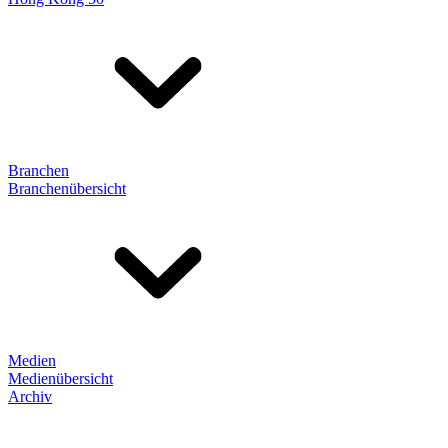
Branchen
Branchenübersicht
Medien
Medienübersicht
Archiv