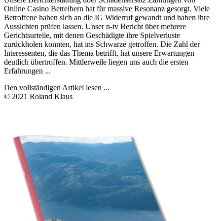
Online Casino Betreibern hat für massive Resonanz gesorgt. Viele
Betroffene haben sich an die IG Widerruf gewandt und haben ihre
Aussichten prüfen lassen. Unser n-tv Bericht über mehrere
Gerichtsurteile, mit denen Geschädigte ihre Spielverluste
zurückholen konnten, hat ins Schwarze getroffen. Die Zahl der
Interessenten, die das Thema betrifft, hat unsere Erwartungen
deutlich übertroffen. Mittlerweile liegen uns auch die ersten
Erfahrungen ...
Den vollständigen Artikel lesen ...
© 2021 Roland Klaus