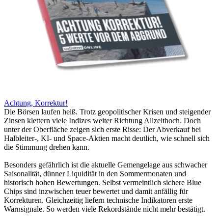
Achtung, Korrektur!
Die Börsen laufen heiß. Trotz geopolitischer Krisen und steigender
Zinsen klettern viele Indizes weiter Richtung Allzeithoch. Doch
unter der Oberfläche zeigen sich erste Risse: Der Abverkauf bei
Halbleiter-, KI- und Space-Aktien macht deutlich, wie schnell sich
die Stimmung drehen kann.
Besonders gefährlich ist die aktuelle Gemengelage aus schwacher
Saisonalität, dünner Liquidität in den Sommermonaten und
historisch hohen Bewertungen. Selbst vermeintlich sichere Blue
Chips sind inzwischen teuer bewertet und damit anfällig für
Korrekturen. Gleichzeitig liefern technische Indikatoren erste
Warnsignale. So werden viele Rekordstände nicht mehr bestätigt.