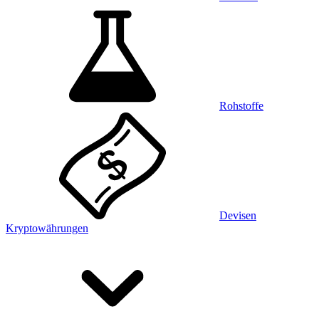
Rohstoffe
Devisen
Kryptowährungen