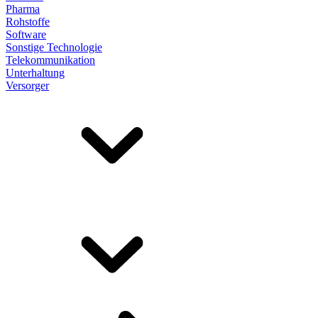
Pharma
Rohstoffe
Software
Sonstige Technologie
Telekommunikation
Unterhaltung
Versorger