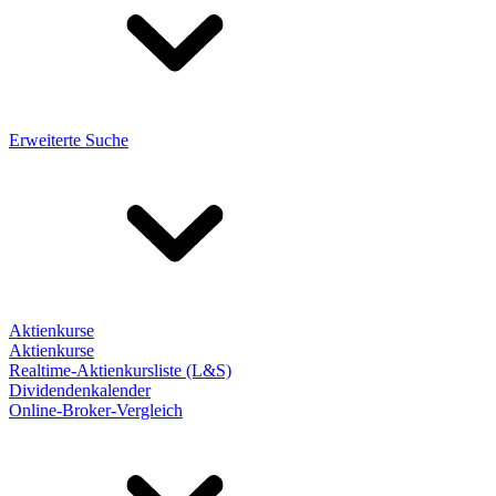
Erweiterte Suche
Aktienkurse
Aktienkurse
Realtime-Aktienkursliste (L&S)
Dividendenkalender
Online-Broker-Vergleich