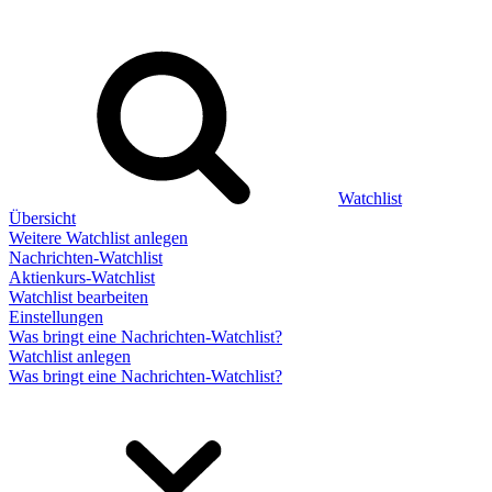
Watchlist
Übersicht
Weitere Watchlist anlegen
Nachrichten-Watchlist
Aktienkurs-Watchlist
Watchlist bearbeiten
Einstellungen
Was bringt eine Nachrichten-Watchlist?
Watchlist anlegen
Was bringt eine Nachrichten-Watchlist?