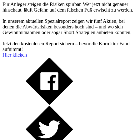
Für Anleger steigen die Risiken spürbar. Wer jetzt nicht genauer
hinschaut, läuft Gefahr, auf dem falschen Fuß erwischt zu werden.
In unserem aktuellen Spezialreport zeigen wir fünf Aktien, bei
denen die Abwärtsrisiken besonders hoch sind – und wo sich
Gewinnmitnahmen oder sogar Short-Strategien anbieten könnten.
Jetzt den kostenlosen Report sichern – bevor die Korrektur Fahrt
aufnimmt!
Hier klicken