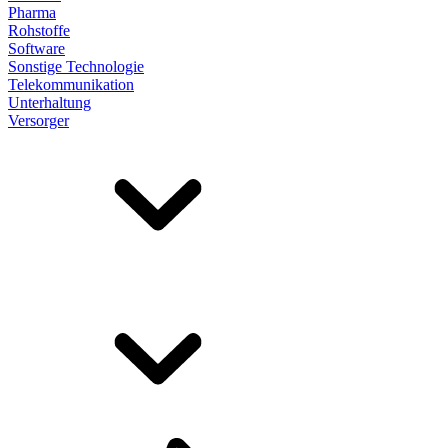
Pharma
Rohstoffe
Software
Sonstige Technologie
Telekommunikation
Unterhaltung
Versorger