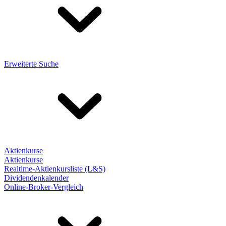
Erweiterte Suche
Aktienkurse
Aktienkurse
Realtime-Aktienkursliste (L&S)
Dividendenkalender
Online-Broker-Vergleich