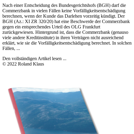
Nach einer Entscheidung des Bundesgerichtshofs (BGH) darf die
Commerzbank in vielen Fällen keine Vorfälligkeitsentschädigung
berechnen, wenn der Kunde das Darlehen vorzeitig kündigt. Der
BGH (Az.: XI ZR 320/20) hat eine Beschwerde der Commerzbank
gegen ein entsprechendes Urteil des OLG Frankfurt
zurückgewiesen. Hintergrund ist, dass die Commerzbank (genauso
viele andere Kreditinstitute) in ihren Verträgen nicht ausreichend
erklärt, wie sie die Vorfälligkeitsentschädigung berechnet. In solchen
Fällen, ...
Den vollständigen Artikel lesen ...
© 2022 Roland Klaus