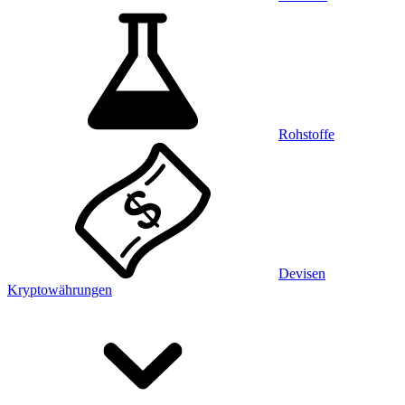
Rohstoffe
Devisen
Kryptowährungen