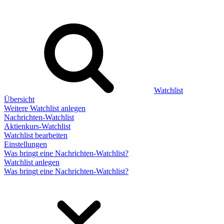
Watchlist
Übersicht
Weitere Watchlist anlegen
Nachrichten-Watchlist
Aktienkurs-Watchlist
Watchlist bearbeiten
Einstellungen
Was bringt eine Nachrichten-Watchlist?
Watchlist anlegen
Was bringt eine Nachrichten-Watchlist?