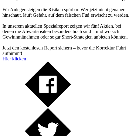
Für Anleger steigen die Risiken spürbar. Wer jetzt nicht genauer
hinschaut, läuft Gefahr, auf dem falschen Fuß erwischt zu werden.
In unserem aktuellen Spezialreport zeigen wir fünf Aktien, bei
denen die Abwärtsrisiken besonders hoch sind – und wo sich
Gewinnmitnahmen oder sogar Short-Strategien anbieten könnten.
Jetzt den kostenlosen Report sichern – bevor die Korrektur Fahrt
aufnimmt!
Hier klicken