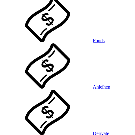
Fonds
Anleihen
Derivate