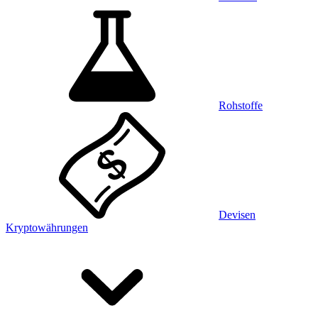
Rohstoffe
Devisen
Kryptowährungen