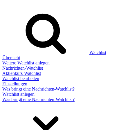
Watchlist
Übersicht
Weitere Watchlist anlegen
Nachrichten-Watchlist
Aktienkurs-Watchlist
Watchlist bearbeiten
Einstellungen
Was bringt eine Nachrichten-Watchlist?
Watchlist anlegen
Was bringt eine Nachrichten-Watchlist?