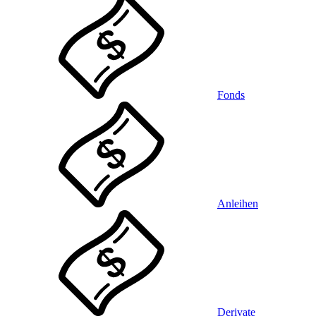
Fonds
Anleihen
Derivate