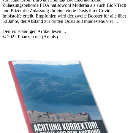
Zulassungsbehörde FDA hat sowohl Moderna als auch BioNTech
und Pfizer die Zulassung für eine vierte Dosis ihrer Covid-
Impfstoffe erteilt. Empfohlen wird der zweite Booster für alle über
50 Jahre, der Abstand zur dritten Dosis soll mindestens vier ...
Den vollständigen Artikel lesen ...
© 2022 finanzen.net (Archiv)