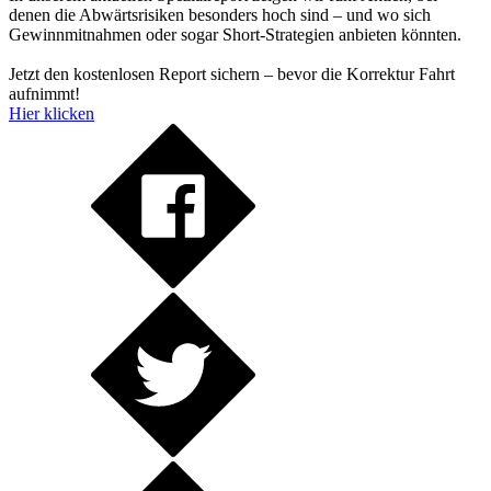
denen die Abwärtsrisiken besonders hoch sind – und wo sich
Gewinnmitnahmen oder sogar Short-Strategien anbieten könnten.
Jetzt den kostenlosen Report sichern – bevor die Korrektur Fahrt
aufnimmt!
Hier klicken