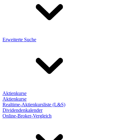
Erweiterte Suche
Aktienkurse
Aktienkurse
Realtime-Aktienkursliste (L&S)
Dividendenkalender
Online-Broker-Vergleich