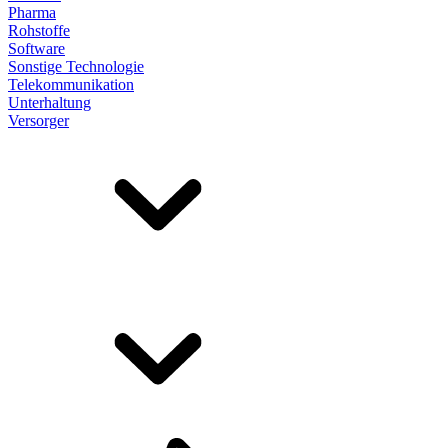
Pharma
Rohstoffe
Software
Sonstige Technologie
Telekommunikation
Unterhaltung
Versorger