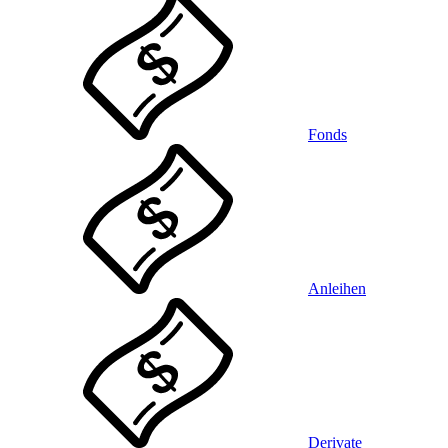
Fonds
Anleihen
Derivate