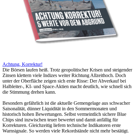
Achtung, Korrektur!
Die Börsen laufen heiß. Trotz geopolitischer Krisen und steigender
Zinsen klettern viele Indizes weiter Richtung Allzeithoch. Doch
unter der Oberfläche zeigen sich erste Risse: Der Abverkauf bei
Halbleiter-, KI- und Space-Aktien macht deutlich, wie schnell sich
die Stimmung drehen kann.
Besonders gefährlich ist die aktuelle Gemengelage aus schwacher
Saisonalität, dünner Liquidität in den Sommermonaten und
historisch hohen Bewertungen. Selbst vermeintlich sichere Blue
Chips sind inzwischen teuer bewertet und damit anfällig für
Korrekturen. Gleichzeitig liefern technische Indikatoren erste
Warnsignale. So werden viele Rekordstände nicht mehr bestätigt.