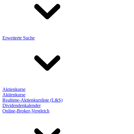
Erweiterte Suche
Aktienkurse
Aktienkurse
Realtime-Aktienkursliste (L&S)
Dividendenkalender
Online-Broker-Vergleich