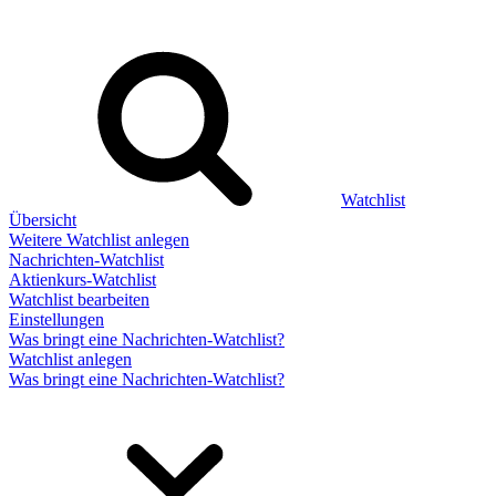
Watchlist
Übersicht
Weitere Watchlist anlegen
Nachrichten-Watchlist
Aktienkurs-Watchlist
Watchlist bearbeiten
Einstellungen
Was bringt eine Nachrichten-Watchlist?
Watchlist anlegen
Was bringt eine Nachrichten-Watchlist?