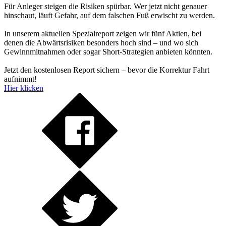
Für Anleger steigen die Risiken spürbar. Wer jetzt nicht genauer
hinschaut, läuft Gefahr, auf dem falschen Fuß erwischt zu werden.
In unserem aktuellen Spezialreport zeigen wir fünf Aktien, bei
denen die Abwärtsrisiken besonders hoch sind – und wo sich
Gewinnmitnahmen oder sogar Short-Strategien anbieten könnten.
Jetzt den kostenlosen Report sichern – bevor die Korrektur Fahrt
aufnimmt!
Hier klicken