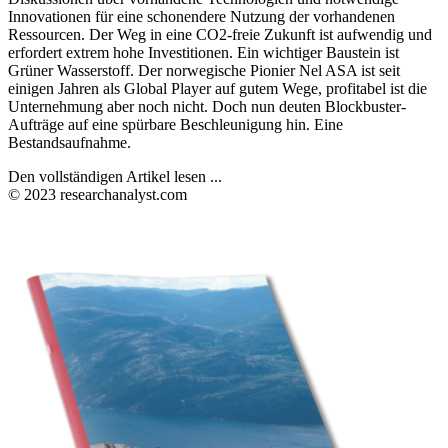
Innovationen für eine schonendere Nutzung der vorhandenen
Ressourcen. Der Weg in eine CO2-freie Zukunft ist aufwendig und
erfordert extrem hohe Investitionen. Ein wichtiger Baustein ist
Grüner Wasserstoff. Der norwegische Pionier Nel ASA ist seit
einigen Jahren als Global Player auf gutem Wege, profitabel ist die
Unternehmung aber noch nicht. Doch nun deuten Blockbuster-
Aufträge auf eine spürbare Beschleunigung hin. Eine
Bestandsaufnahme.
Den vollständigen Artikel lesen ...
© 2023 researchanalyst.com