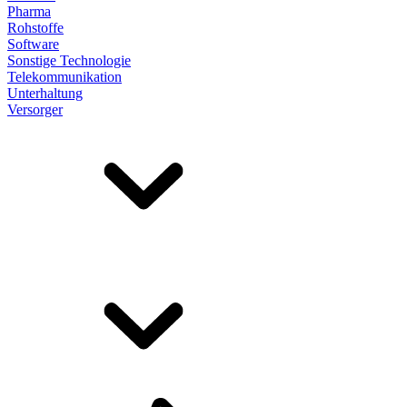
Pharma
Rohstoffe
Software
Sonstige Technologie
Telekommunikation
Unterhaltung
Versorger