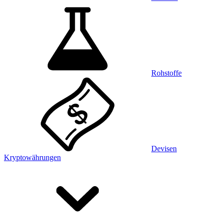
Rohstoffe
Devisen
Kryptowährungen