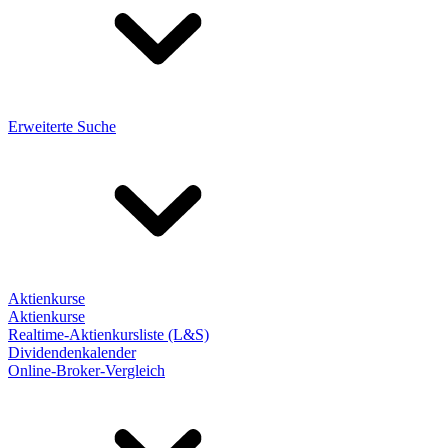
Erweiterte Suche
Aktienkurse
Aktienkurse
Realtime-Aktienkursliste (L&S)
Dividendenkalender
Online-Broker-Vergleich