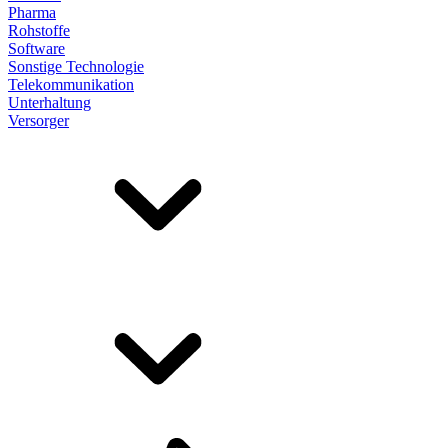
Pharma
Rohstoffe
Software
Sonstige Technologie
Telekommunikation
Unterhaltung
Versorger