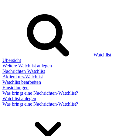
Watchlist
Übersicht
Weitere Watchlist anlegen
Nachrichten-Watchlist
Aktienkurs-Watchlist
Watchlist bearbeiten
Einstellungen
Was bringt eine Nachrichten-Watchlist?
Watchlist anlegen
Was bringt eine Nachrichten-Watchlist?