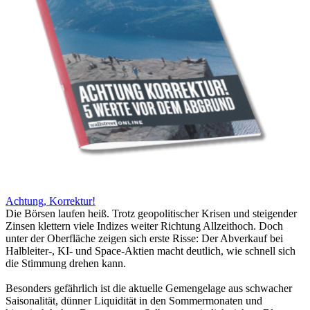
Achtung, Korrektur!
Die Börsen laufen heiß. Trotz geopolitischer Krisen und steigender
Zinsen klettern viele Indizes weiter Richtung Allzeithoch. Doch
unter der Oberfläche zeigen sich erste Risse: Der Abverkauf bei
Halbleiter-, KI- und Space-Aktien macht deutlich, wie schnell sich
die Stimmung drehen kann.
Besonders gefährlich ist die aktuelle Gemengelage aus schwacher
Saisonalität, dünner Liquidität in den Sommermonaten und