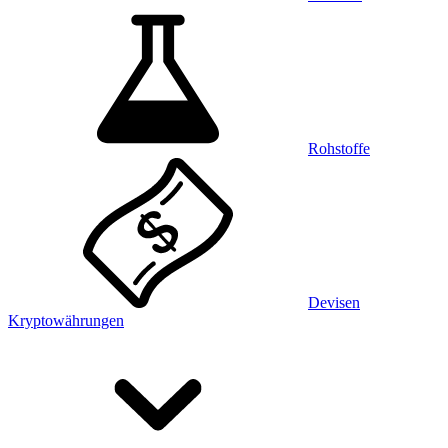
Rohstoffe
Devisen
Kryptowährungen