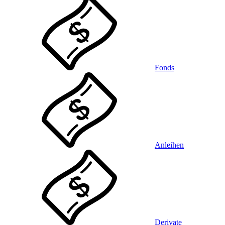
Fonds
Anleihen
Derivate