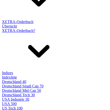
XETRA-Orderbuch
Übersicht
XETRA-Orderbuch?
Indizes
Indexliste
Deutschland 40
Deutschland Small Cap 70
Deutschland Mid Cap 50
Deutschland Tech 30
USA Industrie 30
USA 500
US Tech 100