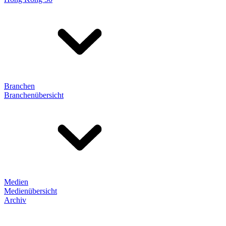
Branchen
Branchenübersicht
Medien
Medienübersicht
Archiv