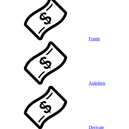
Fonds
Anleihen
Derivate