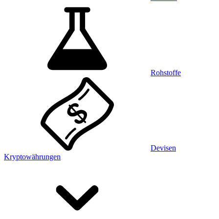
Rohstoffe
Devisen
Kryptowährungen