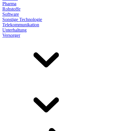
Pharma
Rohstoffe
Software
Sonstige Technologie
Telekommunikation
Unterhaltung
Versorger