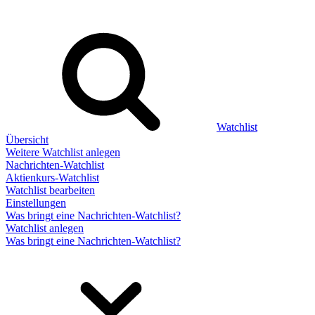
Watchlist
Übersicht
Weitere Watchlist anlegen
Nachrichten-Watchlist
Aktienkurs-Watchlist
Watchlist bearbeiten
Einstellungen
Was bringt eine Nachrichten-Watchlist?
Watchlist anlegen
Was bringt eine Nachrichten-Watchlist?