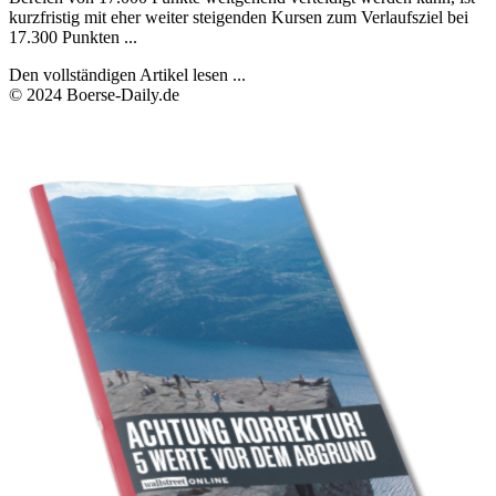
kurzfristig mit eher weiter steigenden Kursen zum Verlaufsziel bei
17.300 Punkten ...
Den vollständigen Artikel lesen ...
© 2024 Boerse-Daily.de