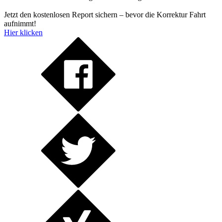
Jetzt den kostenlosen Report sichern – bevor die Korrektur Fahrt
aufnimmt!
Hier klicken