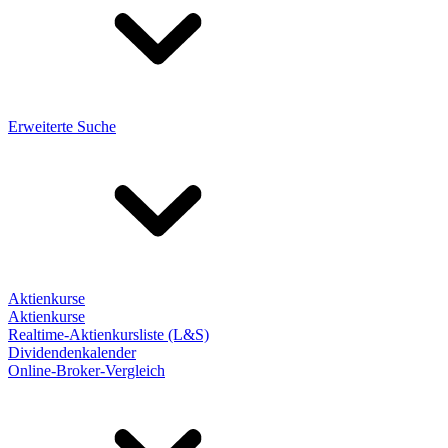
Erweiterte Suche
Aktienkurse
Aktienkurse
Realtime-Aktienkursliste (L&S)
Dividendenkalender
Online-Broker-Vergleich