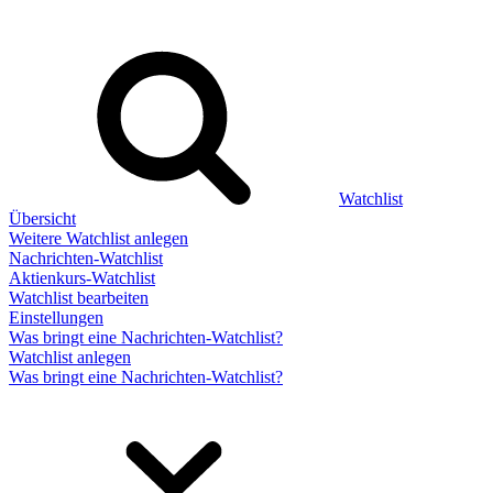
Watchlist
Übersicht
Weitere Watchlist anlegen
Nachrichten-Watchlist
Aktienkurs-Watchlist
Watchlist bearbeiten
Einstellungen
Was bringt eine Nachrichten-Watchlist?
Watchlist anlegen
Was bringt eine Nachrichten-Watchlist?