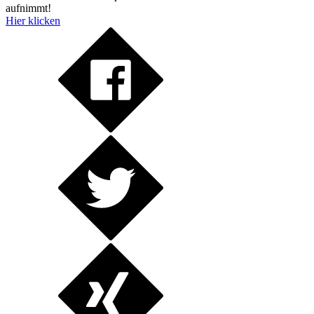
aufnimmt!
Hier klicken