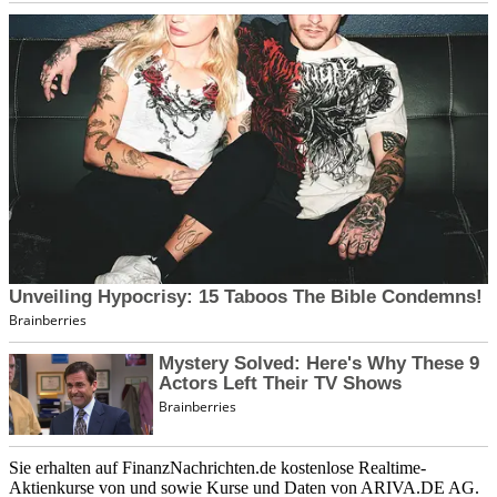
Sie erhalten auf FinanzNachrichten.de kostenlose Realtime-
Aktienkurse von
und
sowie Kurse und Daten von
ARIVA.DE AG
.