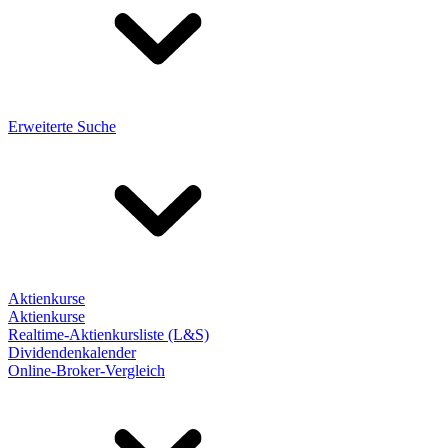
Erweiterte Suche
Aktienkurse
Aktienkurse
Realtime-Aktienkursliste (L&S)
Dividendenkalender
Online-Broker-Vergleich