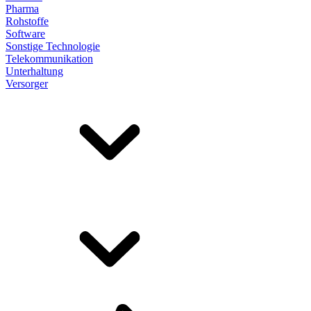
Pharma
Rohstoffe
Software
Sonstige Technologie
Telekommunikation
Unterhaltung
Versorger