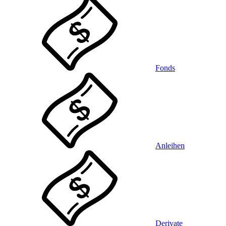
Fonds
Anleihen
Derivate