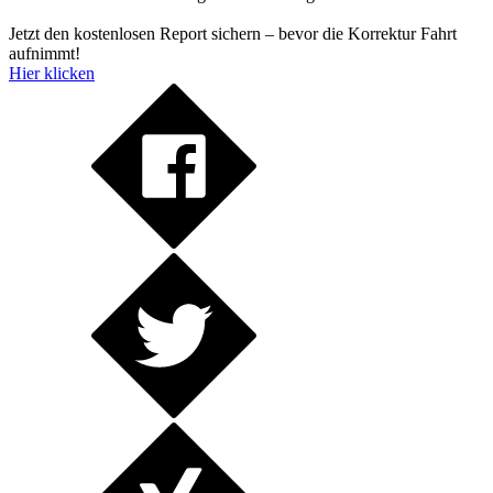
Jetzt den kostenlosen Report sichern – bevor die Korrektur Fahrt
aufnimmt!
Hier klicken