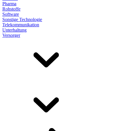
Pharma
Rohstoffe
Software
Sonstige Technologie
Telekommunikation
Unterhaltung
Versorger