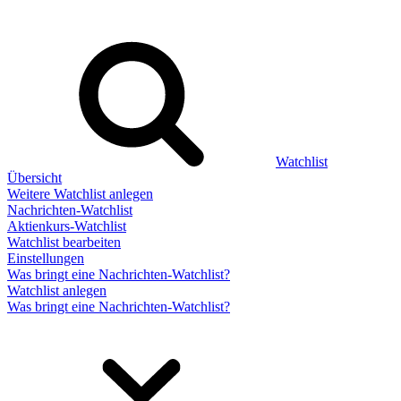
Watchlist
Übersicht
Weitere Watchlist anlegen
Nachrichten-Watchlist
Aktienkurs-Watchlist
Watchlist bearbeiten
Einstellungen
Was bringt eine Nachrichten-Watchlist?
Watchlist anlegen
Was bringt eine Nachrichten-Watchlist?