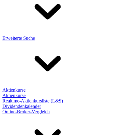
Erweiterte Suche
Aktienkurse
Aktienkurse
Realtime-Aktienkursliste (L&S)
Dividendenkalender
Online-Broker-Vergleich