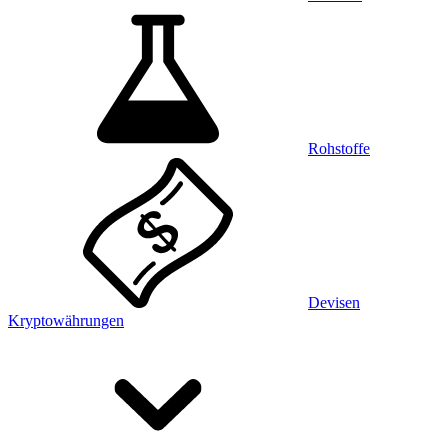
Rohstoffe
Devisen
Kryptowährungen