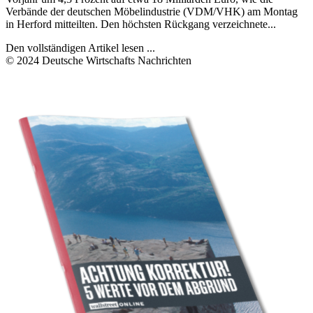
Verbände der deutschen Möbelindustrie (VDM/VHK) am Montag
in Herford mitteilten. Den höchsten Rückgang verzeichnete...
Den vollständigen Artikel lesen ...
© 2024 Deutsche Wirtschafts Nachrichten