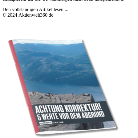
Den vollständigen Artikel lesen ...
© 2024 Aktienwelt360.de