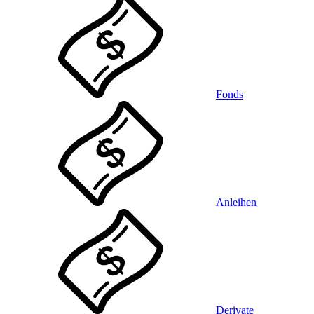
Fonds
Anleihen
Derivate