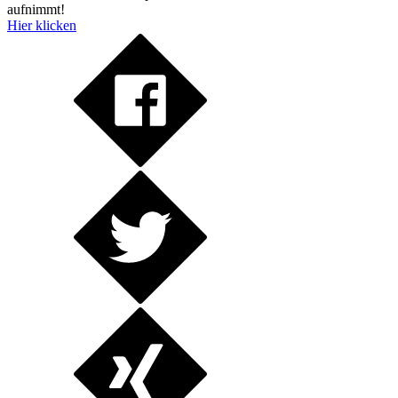
aufnimmt!
Hier klicken