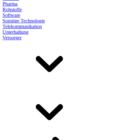
Pharma
Rohstoffe
Software
Sonstige Technologie
Telekommunikation
Unterhaltung
Versorger