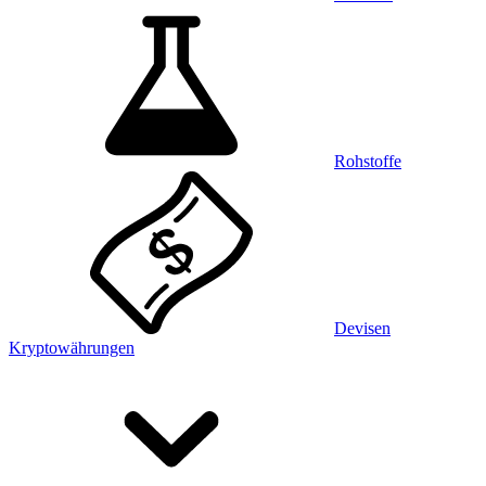
Rohstoffe
Devisen
Kryptowährungen