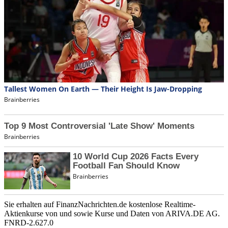
Sie erhalten auf FinanzNachrichten.de kostenlose Realtime-
Aktienkurse von
und
sowie Kurse und Daten von
ARIVA.DE AG
.
FNRD-2.627.0