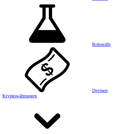
Rohstoffe
Devisen
Kryptowährungen