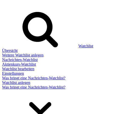
Watchlist
Übersicht
Weitere Watchlist anlegen
Nachrichten-Watchlist
Aktienkurs-Watchlist
Watchlist bearbeiten
Einstellungen
Was bringt eine Nachrichten-Watchlist?
Watchlist anlegen
Was bringt eine Nachrichten-Watchlist?