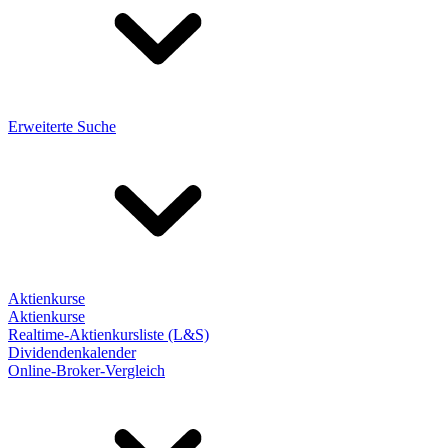
Erweiterte Suche
Aktienkurse
Aktienkurse
Realtime-Aktienkursliste (L&S)
Dividendenkalender
Online-Broker-Vergleich