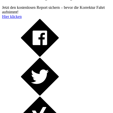
Jetzt den kostenlosen Report sichern – bevor die Korrektur Fahrt
aufnimmt!
Hier klicken