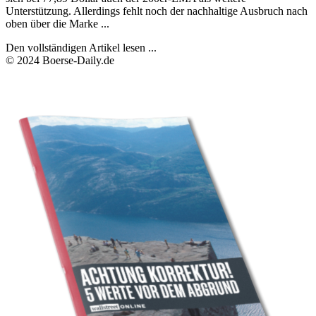
Unterstützung. Allerdings fehlt noch der nachhaltige Ausbruch nach
oben über die Marke ...
Den vollständigen Artikel lesen ...
© 2024 Boerse-Daily.de