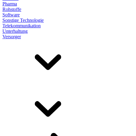
Pharma
Rohstoffe
Software
Sonstige Technologie
Telekommunikation
Unterhaltung
Versorger