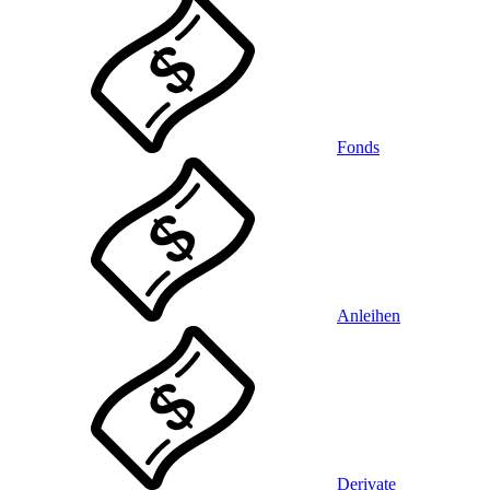
Fonds
Anleihen
Derivate