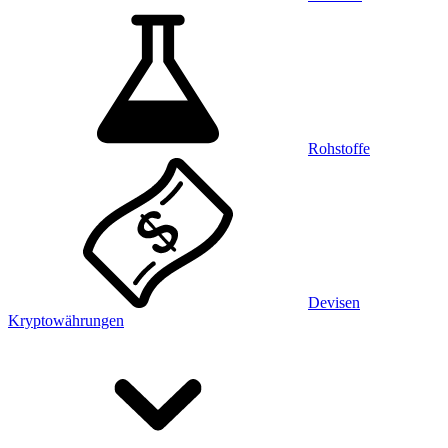
Rohstoffe
Devisen
Kryptowährungen