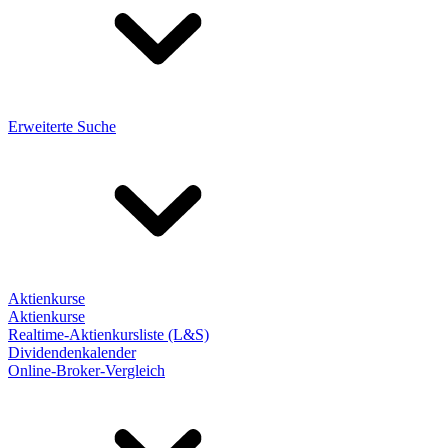
Erweiterte Suche
Aktienkurse
Aktienkurse
Realtime-Aktienkursliste (L&S)
Dividendenkalender
Online-Broker-Vergleich