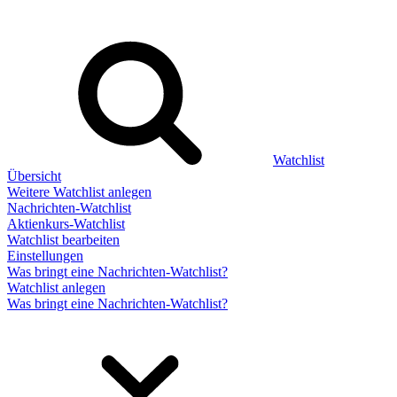
Watchlist
Übersicht
Weitere Watchlist anlegen
Nachrichten-Watchlist
Aktienkurs-Watchlist
Watchlist bearbeiten
Einstellungen
Was bringt eine Nachrichten-Watchlist?
Watchlist anlegen
Was bringt eine Nachrichten-Watchlist?