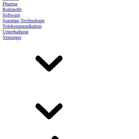
Pharma
Rohstoffe
Software
Sonstige Technologie
Telekommunikation
Unterhaltung
Versorger