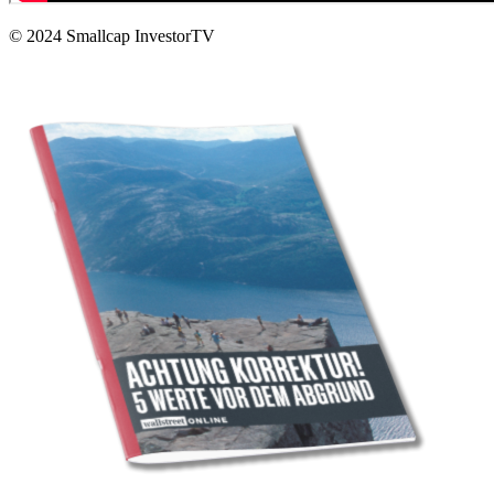
© 2024
Smallcap InvestorTV