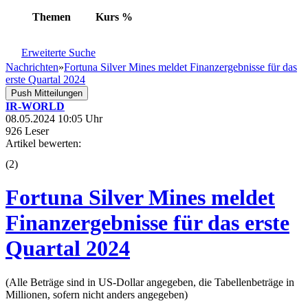
Themen
Kurs
%
Erweiterte Suche
Nachrichten
»
Fortuna Silver Mines meldet Finanzergebnisse für das
erste Quartal 2024
Push Mitteilungen
IR-WORLD
08.05.2024 10:05 Uhr
926 Leser
Artikel bewerten:
(
2
)
Fortuna Silver Mines meldet
Finanzergebnisse für das erste
Quartal 2024
(Alle Beträge sind in US-Dollar angegeben, die Tabellenbeträge in
Millionen, sofern nicht anders angegeben)