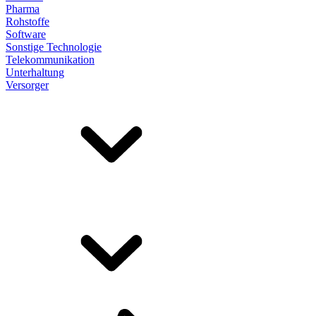
Pharma
Rohstoffe
Software
Sonstige Technologie
Telekommunikation
Unterhaltung
Versorger