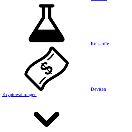
Rohstoffe
Devisen
Kryptowährungen