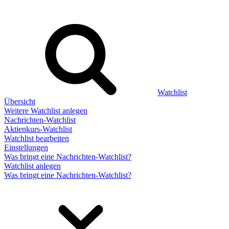
Watchlist
Übersicht
Weitere Watchlist anlegen
Nachrichten-Watchlist
Aktienkurs-Watchlist
Watchlist bearbeiten
Einstellungen
Was bringt eine Nachrichten-Watchlist?
Watchlist anlegen
Was bringt eine Nachrichten-Watchlist?