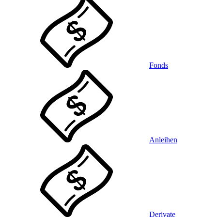
Fonds
Anleihen
Derivate