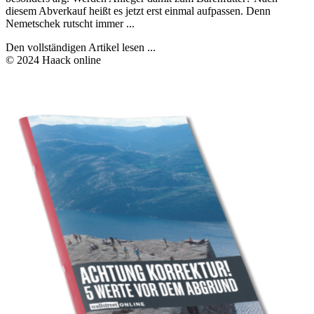
diesem Abverkauf heißt es jetzt erst einmal aufpassen. Denn
Nemetschek rutscht immer ...
Den vollständigen Artikel lesen ...
© 2024 Haack online