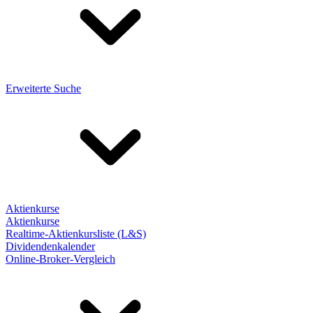
Erweiterte Suche
Aktienkurse
Aktienkurse
Realtime-Aktienkursliste (L&S)
Dividendenkalender
Online-Broker-Vergleich