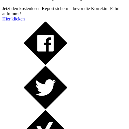
Jetzt den kostenlosen Report sichern – bevor die Korrektur Fahrt
aufnimmt!
Hier klicken