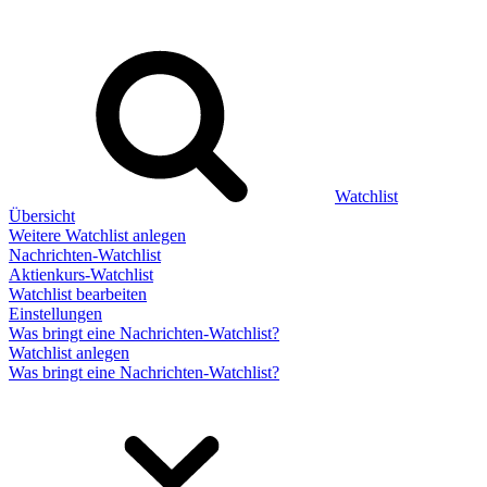
Watchlist
Übersicht
Weitere Watchlist anlegen
Nachrichten-Watchlist
Aktienkurs-Watchlist
Watchlist bearbeiten
Einstellungen
Was bringt eine Nachrichten-Watchlist?
Watchlist anlegen
Was bringt eine Nachrichten-Watchlist?