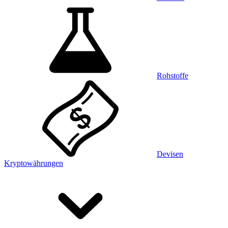
Rohstoffe
Devisen
Kryptowährungen