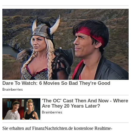
Sie erhalten auf FinanzNachrichten.de kostenlose Realtime-