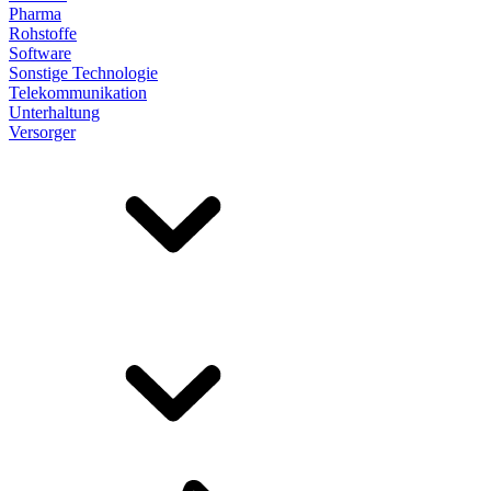
Pharma
Rohstoffe
Software
Sonstige Technologie
Telekommunikation
Unterhaltung
Versorger