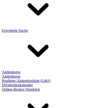
Erweiterte Suche
Aktienkurse
Aktienkurse
Realtime-Aktienkursliste (L&S)
Dividendenkalender
Online-Broker-Vergleich