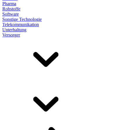
Pharma
Rohstoffe
Software
Sonstige Technologie
Telekommunikation
Unterhaltung
Versorger