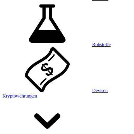
Rohstoffe
Devisen
Kryptowährungen