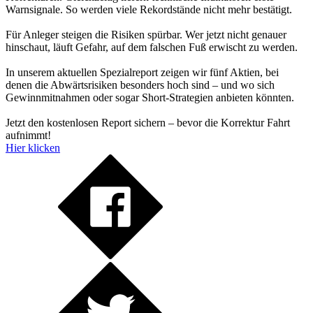
Warnsignale. So werden viele Rekordstände nicht mehr bestätigt.
Für Anleger steigen die Risiken spürbar. Wer jetzt nicht genauer
hinschaut, läuft Gefahr, auf dem falschen Fuß erwischt zu werden.
In unserem aktuellen Spezialreport zeigen wir fünf Aktien, bei
denen die Abwärtsrisiken besonders hoch sind – und wo sich
Gewinnmitnahmen oder sogar Short-Strategien anbieten könnten.
Jetzt den kostenlosen Report sichern – bevor die Korrektur Fahrt
aufnimmt!
Hier klicken