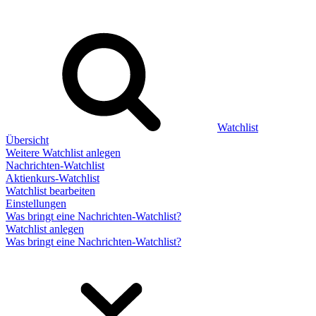
Watchlist
Übersicht
Weitere Watchlist anlegen
Nachrichten-Watchlist
Aktienkurs-Watchlist
Watchlist bearbeiten
Einstellungen
Was bringt eine Nachrichten-Watchlist?
Watchlist anlegen
Was bringt eine Nachrichten-Watchlist?