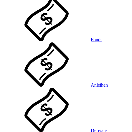
Fonds
Anleihen
Derivate