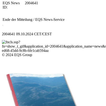
EQS News
2004641
ID:
Ende der Mitteilung
/ EQS News-Service
2004641 09.10.2024 CET/CEST
© 2024 EQS Group