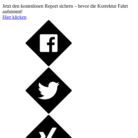
Jetzt den kostenlosen Report sichern – bevor die Korrektur Fahrt
aufnimmt!
Hier klicken