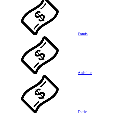
Fonds
Anleihen
Derivate