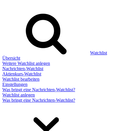
Watchlist
Übersicht
Weitere Watchlist anlegen
Nachrichten-Watchlist
Aktienkurs-Watchlist
Watchlist bearbeiten
Einstellungen
Was bringt eine Nachrichten-Watchlist?
Watchlist anlegen
Was bringt eine Nachrichten-Watchlist?