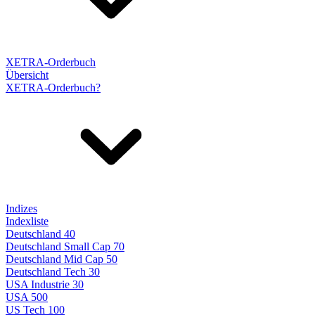
XETRA-Orderbuch
Übersicht
XETRA-Orderbuch?
Indizes
Indexliste
Deutschland 40
Deutschland Small Cap 70
Deutschland Mid Cap 50
Deutschland Tech 30
USA Industrie 30
USA 500
US Tech 100