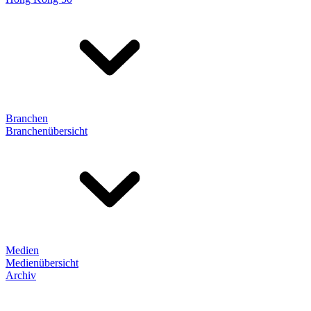
Branchen
Branchenübersicht
Medien
Medienübersicht
Archiv