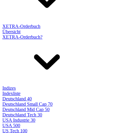
XETRA-Orderbuch
Übersicht
XETRA-Orderbuch?
Indizes
Indexliste
Deutschland 40
Deutschland Small Cap 70
Deutschland Mid Cap 50
Deutschland Tech 30
USA Industrie 30
USA 500
US Tech 100