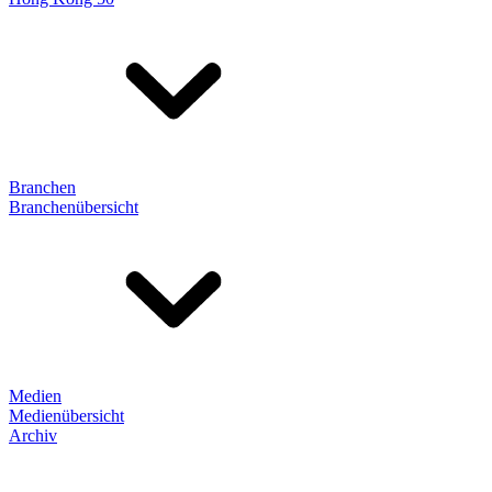
Branchen
Branchenübersicht
Medien
Medienübersicht
Archiv