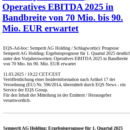
Operatives EBITDA 2025 in
Bandbreite von 70 Mio. bis 90.
Mio. EUR erwartet
EQS-Ad-hoc: Semperit AG Holding / Schlagwort(e): Prognose
Semperit AG Holding: Ergebnisprognose für 1. Quartal 2025 deutlic
unter den Vorjahreswerten; Operatives EBITDA 2025 in Bandbreite
von 70 Mio. bis 90. Mio. EUR erwartet
11.03.2025 / 19:22 CET/CEST
Veröffentlichung einer Insiderinformation nach Artikel 17 der
Verordnung (EU) Nr. 596/2014, übermittelt durch EQS News - ein
Service der EQS Group.
Für den Inhalt der Mitteilung ist der Emittent / Herausgeber
verantwortlich.
Semperit AG Holding: Ergebnisprognose für 1. Quartal 2025