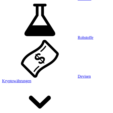
Rohstoffe
Devisen
Kryptowährungen