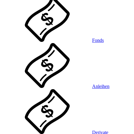
Fonds
Anleihen
Derivate