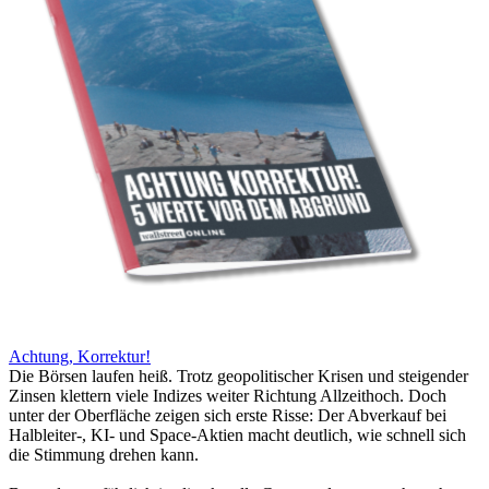
Achtung, Korrektur!
Die Börsen laufen heiß. Trotz geopolitischer Krisen und steigender
Zinsen klettern viele Indizes weiter Richtung Allzeithoch. Doch
unter der Oberfläche zeigen sich erste Risse: Der Abverkauf bei
Halbleiter-, KI- und Space-Aktien macht deutlich, wie schnell sich
die Stimmung drehen kann.