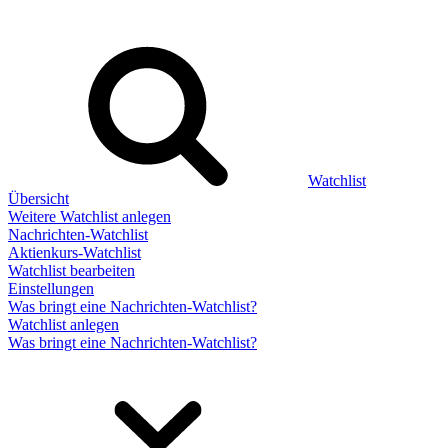
Watchlist
Übersicht
Weitere Watchlist anlegen
Nachrichten-Watchlist
Aktienkurs-Watchlist
Watchlist bearbeiten
Einstellungen
Was bringt eine Nachrichten-Watchlist?
Watchlist anlegen
Was bringt eine Nachrichten-Watchlist?