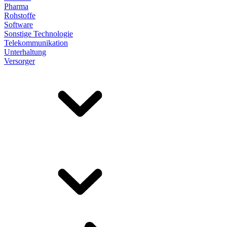
Pharma
Rohstoffe
Software
Sonstige Technologie
Telekommunikation
Unterhaltung
Versorger