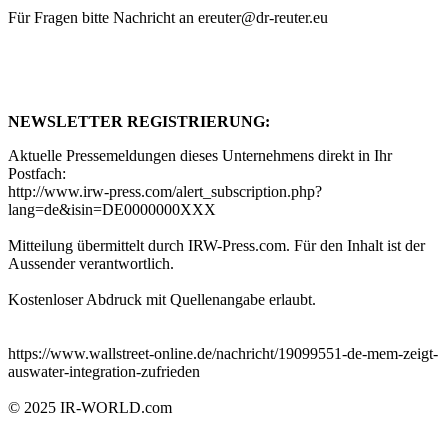
Für Fragen bitte Nachricht an ereuter@dr-reuter.eu
NEWSLETTER REGISTRIERUNG:
Aktuelle Pressemeldungen dieses Unternehmens direkt in Ihr
Postfach:
http://www.irw-press.com/alert_subscription.php?
lang=de&isin=DE0000000XXX
Mitteilung übermittelt durch IRW-Press.com. Für den Inhalt ist der
Aussender verantwortlich.
Kostenloser Abdruck mit Quellenangabe erlaubt.
https://www.wallstreet-online.de/nachricht/19099551-de-mem-zeigt-
auswater-integration-zufrieden
© 2025
IR-WORLD.com