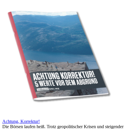
Achtung, Korrektur!
Die Börsen laufen heiß. Trotz geopolitischer Krisen und steigender