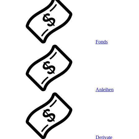
Fonds
Anleihen
Derivate