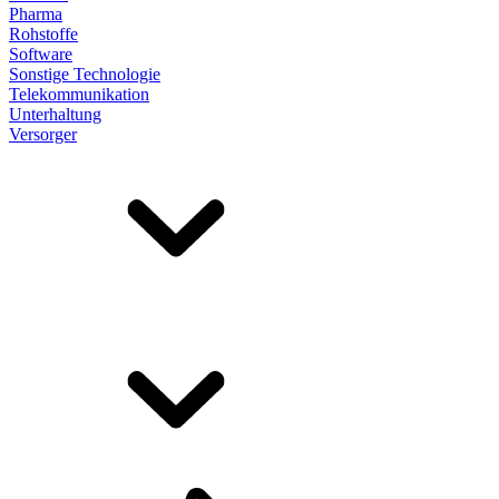
Pharma
Rohstoffe
Software
Sonstige Technologie
Telekommunikation
Unterhaltung
Versorger