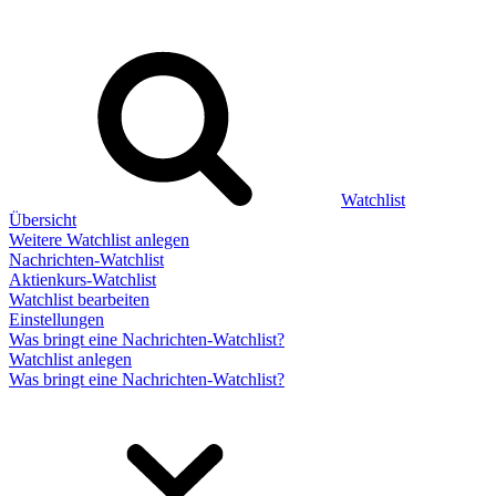
Watchlist
Übersicht
Weitere Watchlist anlegen
Nachrichten-Watchlist
Aktienkurs-Watchlist
Watchlist bearbeiten
Einstellungen
Was bringt eine Nachrichten-Watchlist?
Watchlist anlegen
Was bringt eine Nachrichten-Watchlist?