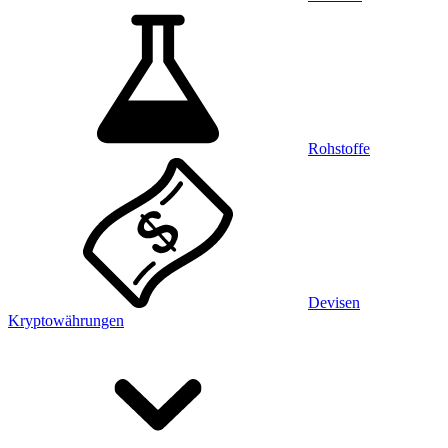
Rohstoffe
Devisen
Kryptowährungen