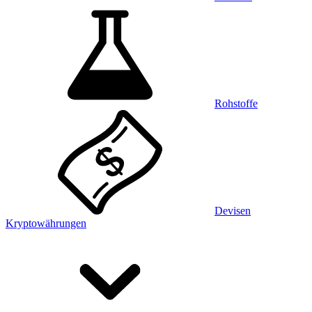
Rohstoffe
Devisen
Kryptowährungen