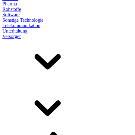
Pharma
Rohstoffe
Software
Sonstige Technologie
Telekommunikation
Unterhaltung
Versorger