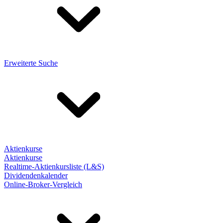
Erweiterte Suche
Aktienkurse
Aktienkurse
Realtime-Aktienkursliste (L&S)
Dividendenkalender
Online-Broker-Vergleich