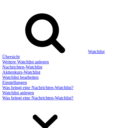
Watchlist
Übersicht
Weitere Watchlist anlegen
Nachrichten-Watchlist
Aktienkurs-Watchlist
Watchlist bearbeiten
Einstellungen
Was bringt eine Nachrichten-Watchlist?
Watchlist anlegen
Was bringt eine Nachrichten-Watchlist?