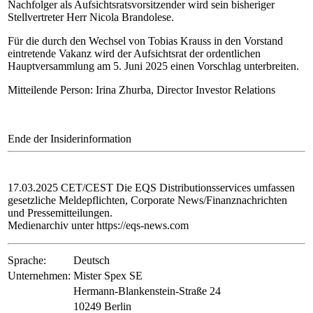
Nachfolger als Aufsichtsratsvorsitzender wird sein bisheriger
Stellvertreter Herr Nicola Brandolese.
Für die durch den Wechsel von Tobias Krauss in den Vorstand
eintretende Vakanz wird der Aufsichtsrat der ordentlichen
Hauptversammlung am 5. Juni 2025 einen Vorschlag unterbreiten.
Mitteilende Person: Irina Zhurba, Director Investor Relations
Ende der Insiderinformation
17.03.2025 CET/CEST Die EQS Distributionsservices umfassen
gesetzliche Meldepflichten, Corporate News/Finanznachrichten
und Pressemitteilungen.
Medienarchiv unter https://eqs-news.com
Sprache:
Deutsch
Unternehmen:
Mister Spex SE
Hermann-Blankenstein-Straße 24
10249 Berlin