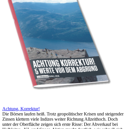
Achtung, Korrektur!
Die Börsen laufen heiß. Trotz geopolitischer Krisen und steigender
Zinsen klettern viele Indizes weiter Richtung Allzeithoch. Doch
unter der Oberfläche zeigen sich erste Risse: Der Abverkauf bei