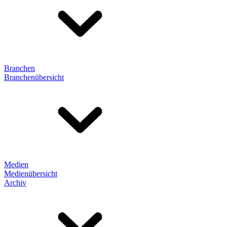
Branchen
Branchenübersicht
Medien
Medienübersicht
Archiv