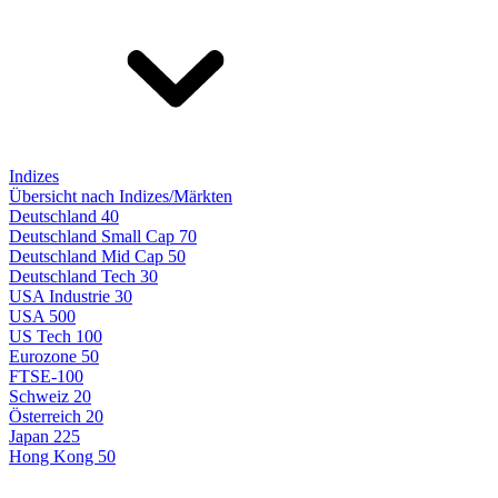
Indizes
Übersicht nach Indizes/Märkten
Deutschland 40
Deutschland Small Cap 70
Deutschland Mid Cap 50
Deutschland Tech 30
USA Industrie 30
USA 500
US Tech 100
Eurozone 50
FTSE-100
Schweiz 20
Österreich 20
Japan 225
Hong Kong 50