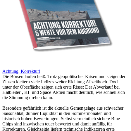
Achtung, Korrektur!
Die Börsen laufen heiß. Trotz geopolitischer Krisen und steigender
Zinsen klettern viele Indizes weiter Richtung Allzeithoch. Doch
unter der Oberfläche zeigen sich erste Risse: Der Abverkauf bei
Halbleiter-, KI- und Space-Aktien macht deutlich, wie schnell sich
die Stimmung drehen kann.
Besonders gefährlich ist die aktuelle Gemengelage aus schwacher
Saisonalität, dünner Liquidität in den Sommermonaten und
historisch hohen Bewertungen. Selbst vermeintlich sichere Blue
Chips sind inzwischen teuer bewertet und damit anfällig für
Korrekturen. Gleichzeitig liefern technische Indikatoren erste