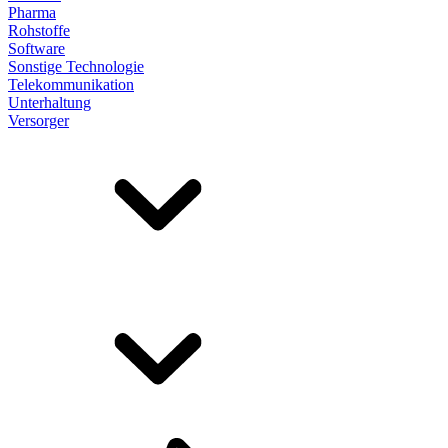
Pharma
Rohstoffe
Software
Sonstige Technologie
Telekommunikation
Unterhaltung
Versorger