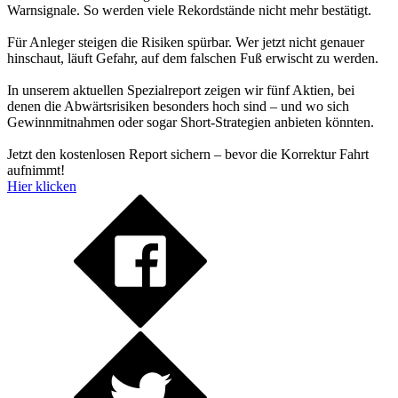
Warnsignale. So werden viele Rekordstände nicht mehr bestätigt.
Für Anleger steigen die Risiken spürbar. Wer jetzt nicht genauer
hinschaut, läuft Gefahr, auf dem falschen Fuß erwischt zu werden.
In unserem aktuellen Spezialreport zeigen wir fünf Aktien, bei
denen die Abwärtsrisiken besonders hoch sind – und wo sich
Gewinnmitnahmen oder sogar Short-Strategien anbieten könnten.
Jetzt den kostenlosen Report sichern – bevor die Korrektur Fahrt
aufnimmt!
Hier klicken