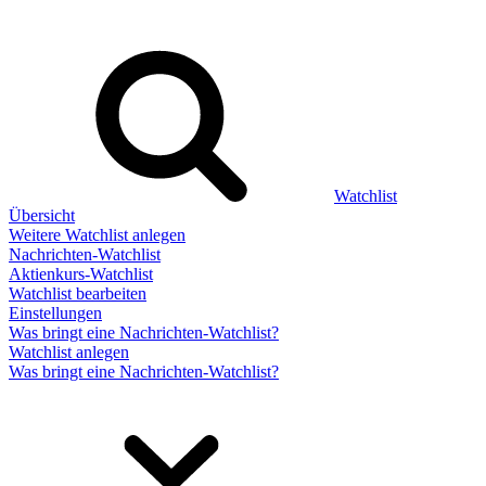
Watchlist
Übersicht
Weitere Watchlist anlegen
Nachrichten-Watchlist
Aktienkurs-Watchlist
Watchlist bearbeiten
Einstellungen
Was bringt eine Nachrichten-Watchlist?
Watchlist anlegen
Was bringt eine Nachrichten-Watchlist?