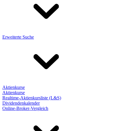
Erweiterte Suche
Aktienkurse
Aktienkurse
Realtime-Aktienkursliste (L&S)
Dividendenkalender
Online-Broker-Vergleich