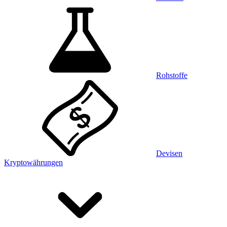
Rohstoffe
Devisen
Kryptowährungen