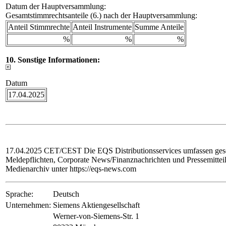
Datum der Hauptversammlung:
Gesamtstimmrechtsanteile (6.) nach der Hauptversammlung:
Anteil Stimmrechte
Anteil Instrumente
Summe Anteile
%
%
%
10. Sonstige Informationen:
Datum
17.04.2025
17.04.2025 CET/CEST Die EQS Distributionsservices umfassen gese
Meldepflichten, Corporate News/Finanznachrichten und Pressemittei
Medienarchiv unter https://eqs-news.com
Sprache:
Deutsch
Unternehmen:
Siemens Aktiengesellschaft
Werner-von-Siemens-Str. 1