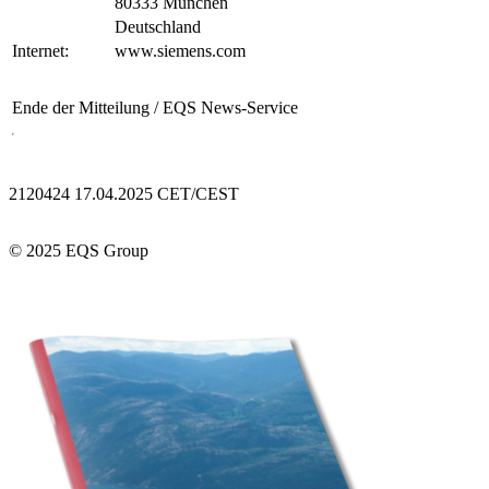
80333 München
Deutschland
Internet:
www.siemens.com
Ende der Mitteilung
/ EQS News-Service
2120424 17.04.2025 CET/CEST
© 2025 EQS Group