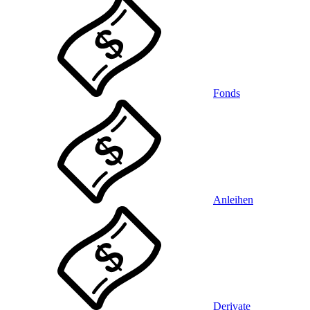
Fonds
Anleihen
Derivate