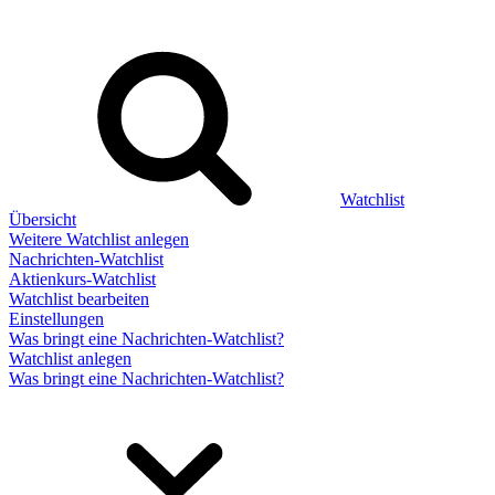
Watchlist
Übersicht
Weitere Watchlist anlegen
Nachrichten-Watchlist
Aktienkurs-Watchlist
Watchlist bearbeiten
Einstellungen
Was bringt eine Nachrichten-Watchlist?
Watchlist anlegen
Was bringt eine Nachrichten-Watchlist?