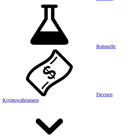
Rohstoffe
Devisen
Kryptowährungen