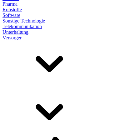
Pharma
Rohstoffe
Software
Sonstige Technologie
Telekommunikation
Unterhaltung
Versorger