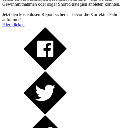
Gewinnmitnahmen oder sogar Short-Strategien anbieten könnten.
Jetzt den kostenlosen Report sichern – bevor die Korrektur Fahrt
aufnimmt!
Hier klicken