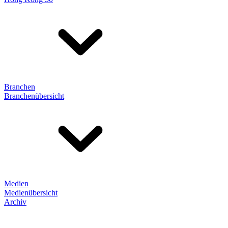
Branchen
Branchenübersicht
Medien
Medienübersicht
Archiv