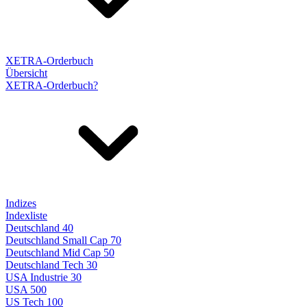
XETRA-Orderbuch
Übersicht
XETRA-Orderbuch?
Indizes
Indexliste
Deutschland 40
Deutschland Small Cap 70
Deutschland Mid Cap 50
Deutschland Tech 30
USA Industrie 30
USA 500
US Tech 100