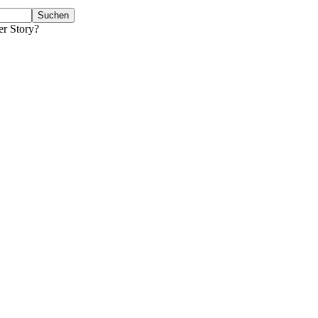
er Story?