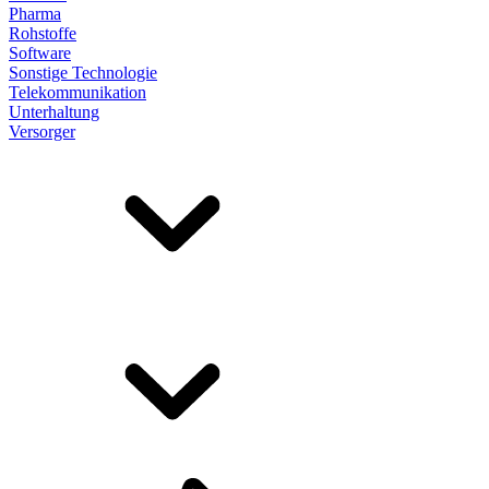
Pharma
Rohstoffe
Software
Sonstige Technologie
Telekommunikation
Unterhaltung
Versorger