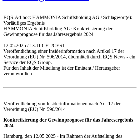
EQS-Ad-hoc: HAMMONIA Schiffsholding AG / Schlagwort(e):
Vorläufiges Ergebnis
HAMMONIA Schiffsholding AG: Konkretisierung der
Gewinnprognose für das Jahresergebnis 2024
12.05.2025 / 13:11 CET/CEST
Veröffentlichung einer Insiderinformation nach Artikel 17 der
Verordnung (EU) Nr. 596/2014, übermittelt durch EQS News - ein
Service der EQS Group.
Für den Inhalt der Mitteilung ist der Emittent / Herausgeber
verantwortlich.
Veröffentlichung von Insiderinformationen nach Art. 17 der
Verordnung (EU) Nr. 596/2014
Konkretisierung der Gewinnprognose für das Jahresergebnis
2024
Hamburg, den 12.05.2025 - Im Rahmen der Aufstellung des