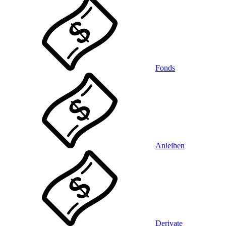
Fonds
Anleihen
Derivate