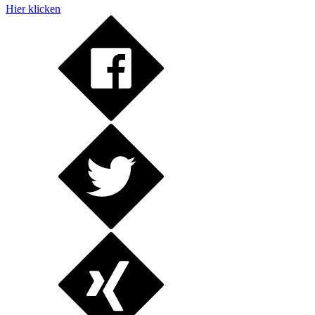
Hier klicken