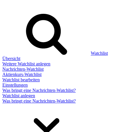
Watchlist
Übersicht
Weitere Watchlist anlegen
Nachrichten-Watchlist
Aktienkurs-Watchlist
Watchlist bearbeiten
Einstellungen
Was bringt eine Nachrichten-Watchlist?
Watchlist anlegen
Was bringt eine Nachrichten-Watchlist?