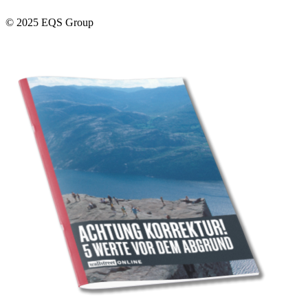
© 2025 EQS Group