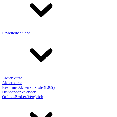
Erweiterte Suche
Aktienkurse
Aktienkurse
Realtime-Aktienkursliste (L&S)
Dividendenkalender
Online-Broker-Vergleich