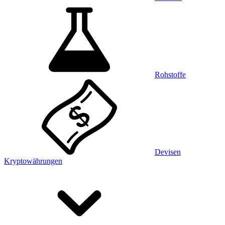
Rohstoffe
Devisen
Kryptowährungen