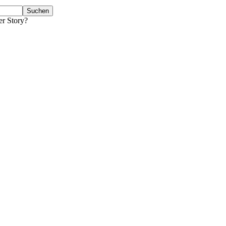
er Story?