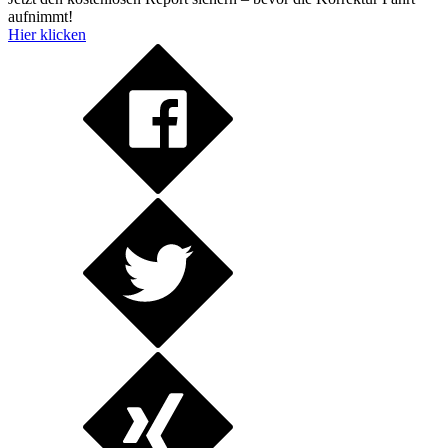
aufnimmt!
Hier klicken