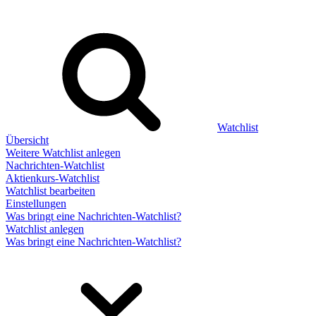
Watchlist
Übersicht
Weitere Watchlist anlegen
Nachrichten-Watchlist
Aktienkurs-Watchlist
Watchlist bearbeiten
Einstellungen
Was bringt eine Nachrichten-Watchlist?
Watchlist anlegen
Was bringt eine Nachrichten-Watchlist?