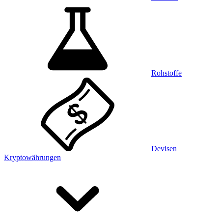
Rohstoffe
Devisen
Kryptowährungen