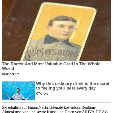
Sie erhalten auf FinanzNachrichten.de kostenlose Realtime-
Aktienkurse von
und
sowie Kurse und Daten von
ARIVA.DE AG
.