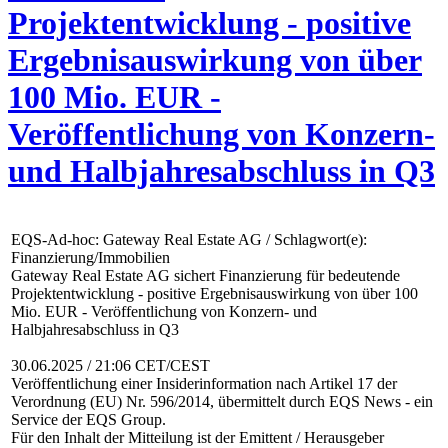
Projektentwicklung - positive
Ergebnisauswirkung von über
100 Mio. EUR -
Veröffentlichung von Konzern-
und Halbjahresabschluss in Q3
EQS-Ad-hoc: Gateway Real Estate AG / Schlagwort(e):
Finanzierung/Immobilien
Gateway Real Estate AG sichert Finanzierung für bedeutende
Projektentwicklung - positive Ergebnisauswirkung von über 100
Mio. EUR - Veröffentlichung von Konzern- und
Halbjahresabschluss in Q3
30.06.2025 / 21:06 CET/CEST
Veröffentlichung einer Insiderinformation nach Artikel 17 der
Verordnung (EU) Nr. 596/2014, übermittelt durch EQS News - ein
Service der EQS Group.
Für den Inhalt der Mitteilung ist der Emittent / Herausgeber