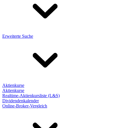
Erweiterte Suche
Aktienkurse
Aktienkurse
Realtime-Aktienkursliste (L&S)
Dividendenkalender
Online-Broker-Vergleich