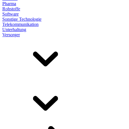
Pharma
Rohstoffe
Software
Sonstige Technologie
Telekommunikation
Unterhaltung
Versorger