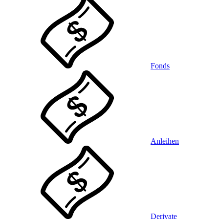
Fonds
Anleihen
Derivate