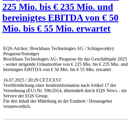
225 Mio. bis € 235 Mio. und
bereinigtes EBITDA von € 50
Mio. bis € 55 Mio. erwartet
EQS-Ad-hoc: Brockhaus Technologies AG / Schlagwort(e):
Prognose/Sonstiges
Brockhaus Technologies AG: Prognose für das Geschäftsjahr 2025
- weiter steigende Umsatzerlöse von € 225 Mio. bis € 235 Mio. und
bereinigtes EBITDA von € 50 Mio. bis € 55 Mio. erwartet
16.07.2025 / 20:29 CET/CEST
Veröffentlichung einer Insiderinformation nach Artikel 17 der
Verordnung (EU) Nr. 596/2014, übermittelt durch EQS News - ein
Service der EQS Group.
Für den Inhalt der Mitteilung ist der Emittent / Herausgeber
verantwortlich.