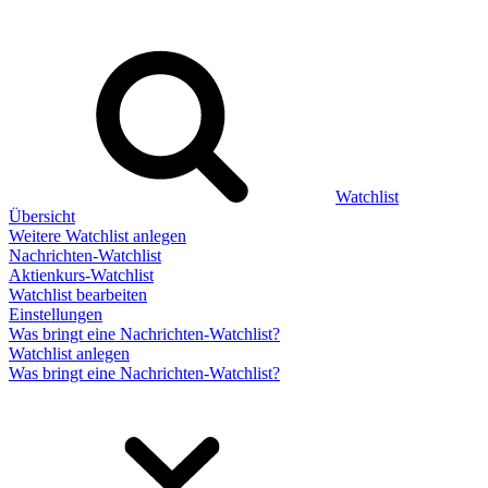
Watchlist
Übersicht
Weitere Watchlist anlegen
Nachrichten-Watchlist
Aktienkurs-Watchlist
Watchlist bearbeiten
Einstellungen
Was bringt eine Nachrichten-Watchlist?
Watchlist anlegen
Was bringt eine Nachrichten-Watchlist?