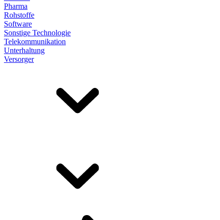
Pharma
Rohstoffe
Software
Sonstige Technologie
Telekommunikation
Unterhaltung
Versorger