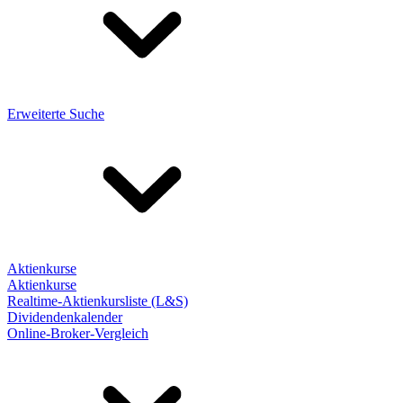
Erweiterte Suche
Aktienkurse
Aktienkurse
Realtime-Aktienkursliste (L&S)
Dividendenkalender
Online-Broker-Vergleich