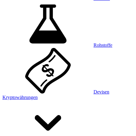
Rohstoffe
Devisen
Kryptowährungen