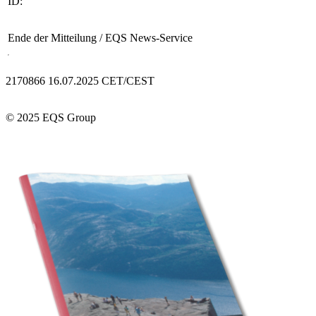
ID:
Ende der Mitteilung
/ EQS News-Service
2170866 16.07.2025 CET/CEST
© 2025 EQS Group