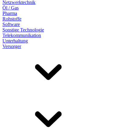
Netzwerktechnik
Öl / Gas
Pharma
Rohstoffe
Software
Sonstige Technologie
Telekommunikation
Unterhaltung
Versorger