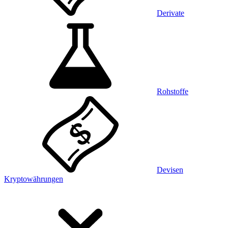
Derivate
Rohstoffe
Devisen
Kryptowährungen