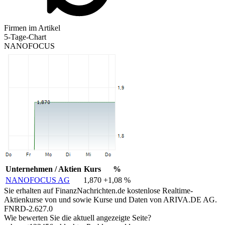
Firmen im Artikel
5-Tage-Chart
NANOFOCUS
Unternehmen / Aktien
Kurs
%
NANOFOCUS AG
1,870
+1,08 %
Sie erhalten auf FinanzNachrichten.de kostenlose Realtime-
Aktienkurse von
und
sowie Kurse und Daten von
ARIVA.DE AG
.
FNRD-2.627.0
Wie bewerten Sie die aktuell angezeigte Seite?