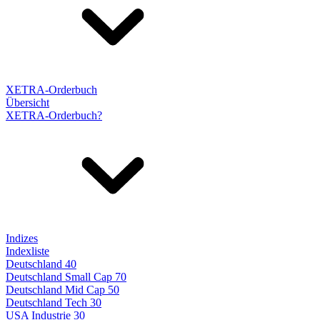
XETRA-Orderbuch
Übersicht
XETRA-Orderbuch?
Indizes
Indexliste
Deutschland 40
Deutschland Small Cap 70
Deutschland Mid Cap 50
Deutschland Tech 30
USA Industrie 30