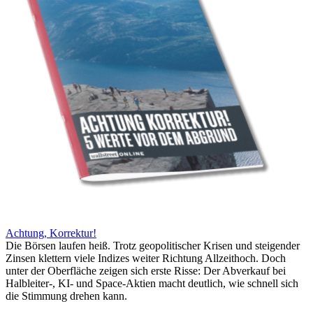
Achtung, Korrektur!
Die Börsen laufen heiß. Trotz geopolitischer Krisen und steigender
Zinsen klettern viele Indizes weiter Richtung Allzeithoch. Doch
unter der Oberfläche zeigen sich erste Risse: Der Abverkauf bei
Halbleiter-, KI- und Space-Aktien macht deutlich, wie schnell sich
die Stimmung drehen kann.