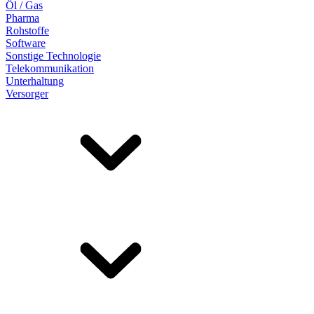
Öl / Gas
Pharma
Rohstoffe
Software
Sonstige Technologie
Telekommunikation
Unterhaltung
Versorger