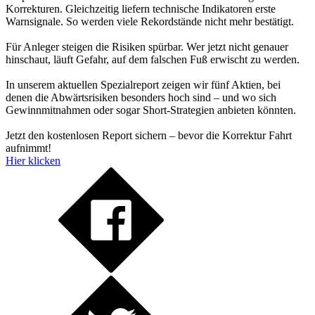
Korrekturen. Gleichzeitig liefern technische Indikatoren erste
Warnsignale. So werden viele Rekordstände nicht mehr bestätigt.
Für Anleger steigen die Risiken spürbar. Wer jetzt nicht genauer
hinschaut, läuft Gefahr, auf dem falschen Fuß erwischt zu werden.
In unserem aktuellen Spezialreport zeigen wir fünf Aktien, bei
denen die Abwärtsrisiken besonders hoch sind – und wo sich
Gewinnmitnahmen oder sogar Short-Strategien anbieten könnten.
Jetzt den kostenlosen Report sichern – bevor die Korrektur Fahrt
aufnimmt!
Hier klicken