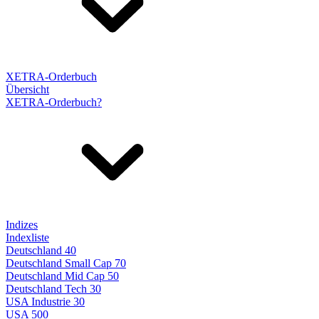
XETRA-Orderbuch
Übersicht
XETRA-Orderbuch?
Indizes
Indexliste
Deutschland 40
Deutschland Small Cap 70
Deutschland Mid Cap 50
Deutschland Tech 30
USA Industrie 30
USA 500