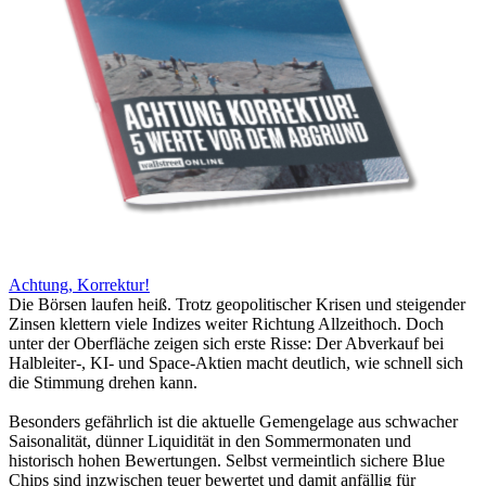
Achtung, Korrektur!
Die Börsen laufen heiß. Trotz geopolitischer Krisen und steigender
Zinsen klettern viele Indizes weiter Richtung Allzeithoch. Doch
unter der Oberfläche zeigen sich erste Risse: Der Abverkauf bei
Halbleiter-, KI- und Space-Aktien macht deutlich, wie schnell sich
die Stimmung drehen kann.
Besonders gefährlich ist die aktuelle Gemengelage aus schwacher
Saisonalität, dünner Liquidität in den Sommermonaten und
historisch hohen Bewertungen. Selbst vermeintlich sichere Blue
Chips sind inzwischen teuer bewertet und damit anfällig für