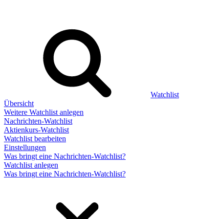
Watchlist
Übersicht
Weitere Watchlist anlegen
Nachrichten-Watchlist
Aktienkurs-Watchlist
Watchlist bearbeiten
Einstellungen
Was bringt eine Nachrichten-Watchlist?
Watchlist anlegen
Was bringt eine Nachrichten-Watchlist?