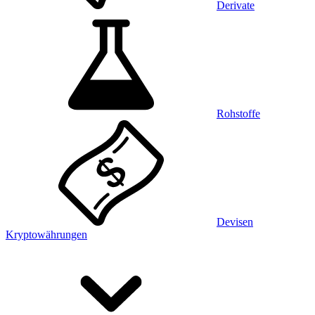
Derivate
Rohstoffe
Devisen
Kryptowährungen