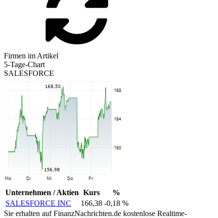
Firmen im Artikel
5-Tage-Chart
SALESFORCE
Unternehmen / Aktien
Kurs
%
SALESFORCE INC
166,38
-0,18 %
Sie erhalten auf FinanzNachrichten.de kostenlose Realtime-