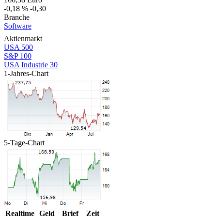
-0,18 %
-0,30
Branche
Software
Aktienmarkt
USA 500
S&P 100
USA Industrie 30
1-Jahres-Chart
5-Tage-Chart
Realtime
Geld
Brief
Zeit