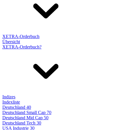
XETRA-Orderbuch
Übersicht
XETRA-Orderbuch?
Indizes
Indexliste
Deutschland 40
Deutschland Small Cap 70
Deutschland Mid Cap 50
Deutschland Tech 30
USA Industrie 30