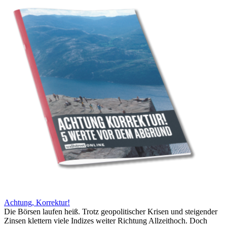
Achtung, Korrektur!
Die Börsen laufen heiß. Trotz geopolitischer Krisen und steigender
Zinsen klettern viele Indizes weiter Richtung Allzeithoch. Doch