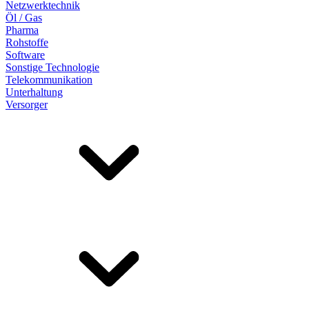
Netzwerktechnik
Öl / Gas
Pharma
Rohstoffe
Software
Sonstige Technologie
Telekommunikation
Unterhaltung
Versorger