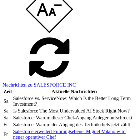
Nachrichten zu SALESFORCE INC
Zeit
Aktuelle Nachrichten
Salesforce vs. ServiceNow: Which Is the Better Long-Term
Sa
Investment?
Sa
Is Salesforce The Most Undervalued AI Stock Right Now?
Sa
Salesforce: Warum dieser Chef-Abgang Anleger aufschreckt
Fr
Salesforce: Warum der Abgang des Technikchefs jetzt zählt
Salesforce erweitert Führungsebene: Miguel Milano wird
Fr
neuer operativer Chef