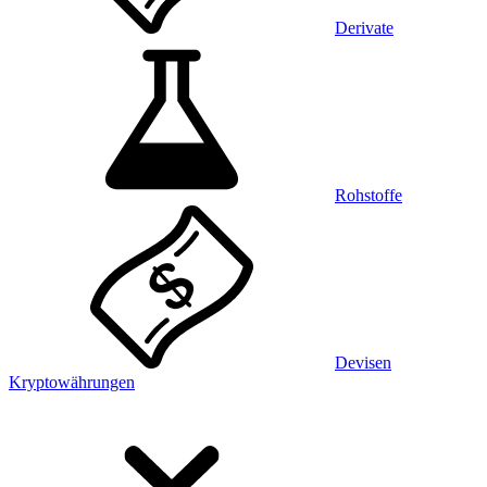
Derivate
Rohstoffe
Devisen
Kryptowährungen