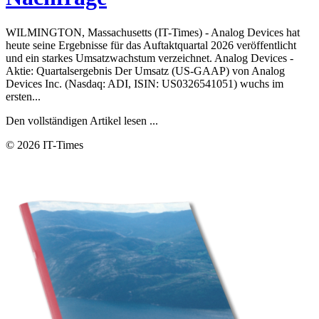
WILMINGTON, Massachusetts (IT-Times) - Analog Devices hat
heute seine Ergebnisse für das Auftaktquartal 2026 veröffentlicht
und ein starkes Umsatzwachstum verzeichnet. Analog Devices -
Aktie: Quartalsergebnis Der Umsatz (US-GAAP) von Analog
Devices Inc. (Nasdaq: ADI, ISIN: US0326541051) wuchs im
ersten...
Den vollständigen Artikel lesen ...
© 2026 IT-Times