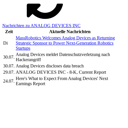
Nachrichten zu ANALOG DEVICES INC
Zeit
Aktuelle Nachrichten
MassRobotics Welcomes Analog Devices as Returning
Di
Strategic Sponsor to Power Next-Generation Robotics
Startups
Analog Devices meldet Datenschutzverletzung nach
30.07.
Hackerangriff
30.07.
Analog Devices discloses data breach
29.07.
ANALOG DEVICES INC - 8-K, Current Report
Here's What to Expect From Analog Devices' Next
24.07.
Earnings Report