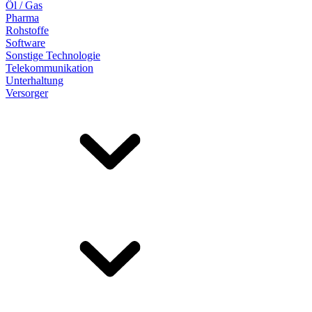
Öl / Gas
Pharma
Rohstoffe
Software
Sonstige Technologie
Telekommunikation
Unterhaltung
Versorger