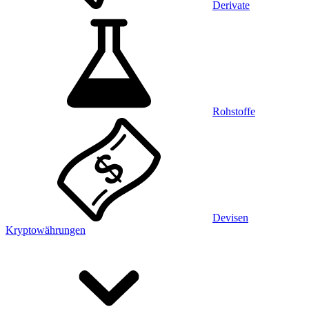
Derivate
Rohstoffe
Devisen
Kryptowährungen