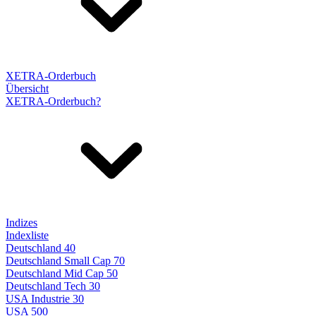
XETRA-Orderbuch
Übersicht
XETRA-Orderbuch?
Indizes
Indexliste
Deutschland 40
Deutschland Small Cap 70
Deutschland Mid Cap 50
Deutschland Tech 30
USA Industrie 30
USA 500