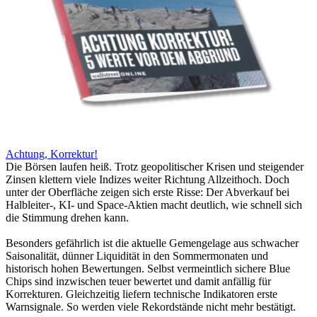
Achtung, Korrektur!
Die Börsen laufen heiß. Trotz geopolitischer Krisen und steigender
Zinsen klettern viele Indizes weiter Richtung Allzeithoch. Doch
unter der Oberfläche zeigen sich erste Risse: Der Abverkauf bei
Halbleiter-, KI- und Space-Aktien macht deutlich, wie schnell sich
die Stimmung drehen kann.
Besonders gefährlich ist die aktuelle Gemengelage aus schwacher
Saisonalität, dünner Liquidität in den Sommermonaten und
historisch hohen Bewertungen. Selbst vermeintlich sichere Blue
Chips sind inzwischen teuer bewertet und damit anfällig für
Korrekturen. Gleichzeitig liefern technische Indikatoren erste
Warnsignale. So werden viele Rekordstände nicht mehr bestätigt.