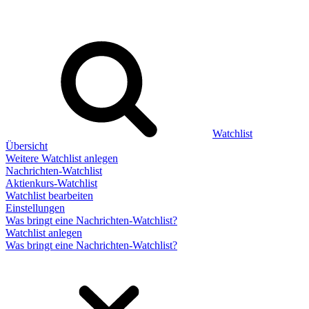
Watchlist
Übersicht
Weitere Watchlist anlegen
Nachrichten-Watchlist
Aktienkurs-Watchlist
Watchlist bearbeiten
Einstellungen
Was bringt eine Nachrichten-Watchlist?
Watchlist anlegen
Was bringt eine Nachrichten-Watchlist?