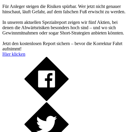
Für Anleger steigen die Risiken spürbar. Wer jetzt nicht genauer
hinschaut, läuft Gefahr, auf dem falschen Fuß erwischt zu werden.
In unserem aktuellen Spezialreport zeigen wir fünf Aktien, bei
denen die Abwärtsrisiken besonders hoch sind – und wo sich
Gewinnmitnahmen oder sogar Short-Strategien anbieten könnten.
Jetzt den kostenlosen Report sichern – bevor die Korrektur Fahrt
aufnimmt!
Hier klicken