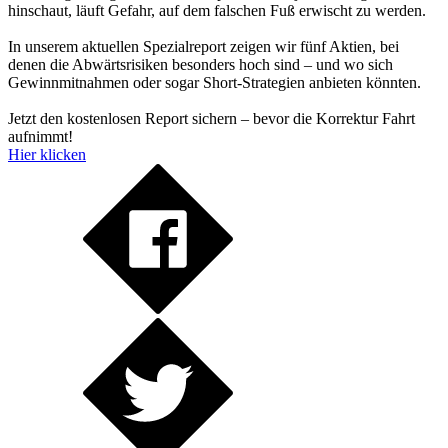
hinschaut, läuft Gefahr, auf dem falschen Fuß erwischt zu werden.
In unserem aktuellen Spezialreport zeigen wir fünf Aktien, bei
denen die Abwärtsrisiken besonders hoch sind – und wo sich
Gewinnmitnahmen oder sogar Short-Strategien anbieten könnten.
Jetzt den kostenlosen Report sichern – bevor die Korrektur Fahrt
aufnimmt!
Hier klicken