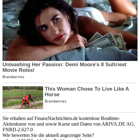
Sie erhalten auf FinanzNachrichten.de kostenlose Realtime-
Aktienkurse von
und
sowie Kurse und Daten von
ARIVA.DE AG
.
FNRD-2.627.0
Wie bewerten Sie die aktuell angezeigte Seite?