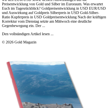
Preisentwicklung von Gold und Silber im Euroraum. Was erwartet
Euch im Tagesrückblick? Goldpreisentwicklung in USD EUR/USD
und Auswirkung auf Goldpreis Silberpreis in USD Gold-Silber-
Ratio Kupferpreis in USD Goldpreisentwicklung Nach der kräftigen
Korrektur vom Dienstag setzte am Mittwoch eine deutliche
Gegenbewegung ein. Der ...
Den vollständigen Artikel lesen ...
© 2026 Gold Magazin