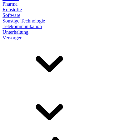
Pharma
Rohstoffe
Software
Sonstige Technologie
Telekommunikation
Unterhaltung
Versorger