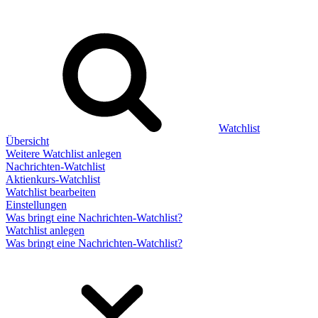
Watchlist
Übersicht
Weitere Watchlist anlegen
Nachrichten-Watchlist
Aktienkurs-Watchlist
Watchlist bearbeiten
Einstellungen
Was bringt eine Nachrichten-Watchlist?
Watchlist anlegen
Was bringt eine Nachrichten-Watchlist?