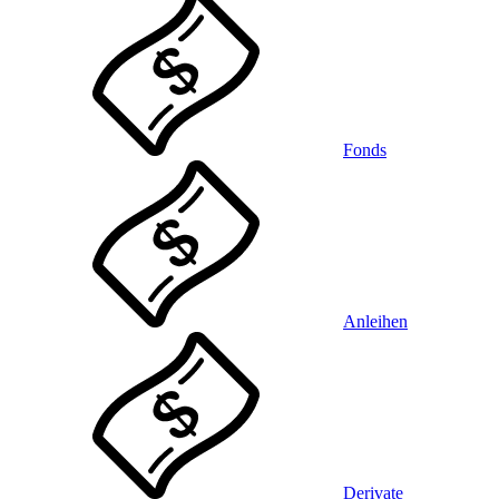
Fonds
Anleihen
Derivate