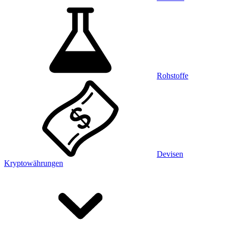
Rohstoffe
Devisen
Kryptowährungen