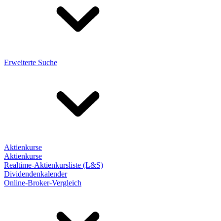
Erweiterte Suche
Aktienkurse
Aktienkurse
Realtime-Aktienkursliste (L&S)
Dividendenkalender
Online-Broker-Vergleich