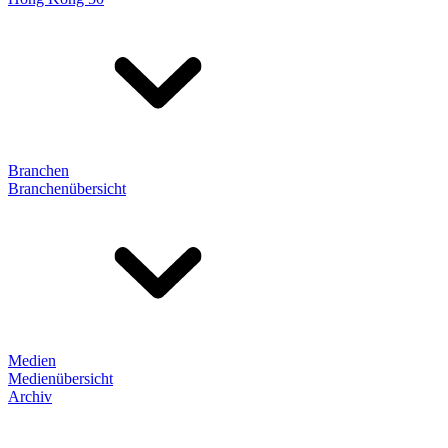
Branchen
Branchenübersicht
Medien
Medienübersicht
Archiv