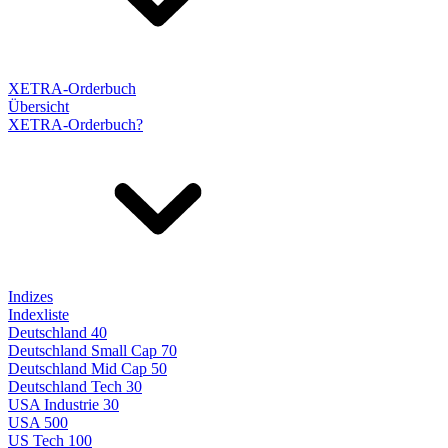
XETRA-Orderbuch
Übersicht
XETRA-Orderbuch?
Indizes
Indexliste
Deutschland 40
Deutschland Small Cap 70
Deutschland Mid Cap 50
Deutschland Tech 30
USA Industrie 30
USA 500
US Tech 100