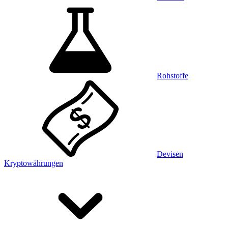
Rohstoffe
Devisen
Kryptowährungen