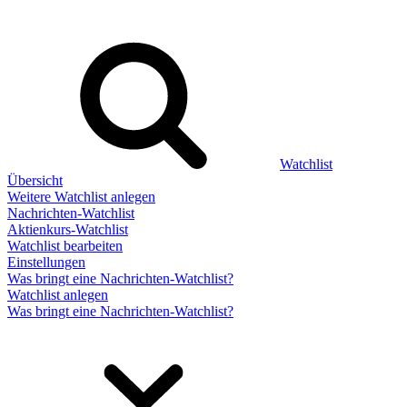
Watchlist
Übersicht
Weitere Watchlist anlegen
Nachrichten-Watchlist
Aktienkurs-Watchlist
Watchlist bearbeiten
Einstellungen
Was bringt eine Nachrichten-Watchlist?
Watchlist anlegen
Was bringt eine Nachrichten-Watchlist?