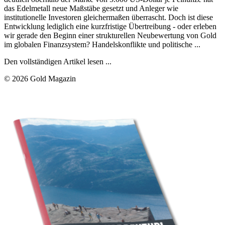
das Edelmetall neue Maßstäbe gesetzt und Anleger wie
institutionelle Investoren gleichermaßen überrascht. Doch ist diese
Entwicklung lediglich eine kurzfristige Übertreibung - oder erleben
wir gerade den Beginn einer strukturellen Neubewertung von Gold
im globalen Finanzsystem? Handelskonflikte und politische ...
Den vollständigen Artikel lesen ...
© 2026 Gold Magazin