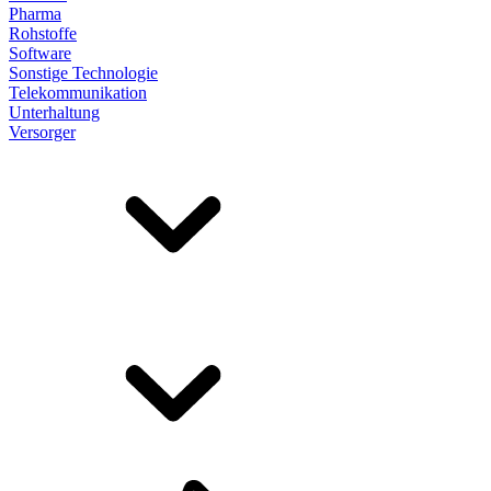
Pharma
Rohstoffe
Software
Sonstige Technologie
Telekommunikation
Unterhaltung
Versorger