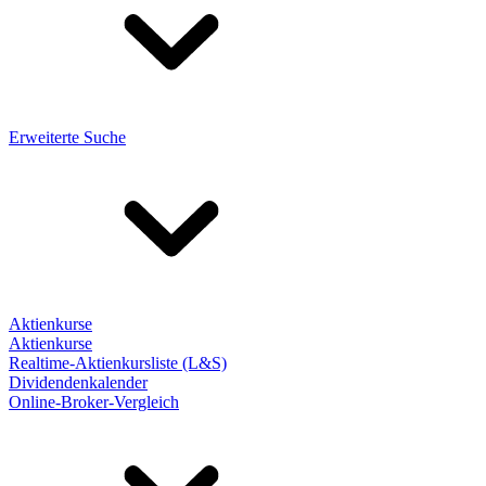
Erweiterte Suche
Aktienkurse
Aktienkurse
Realtime-Aktienkursliste (L&S)
Dividendenkalender
Online-Broker-Vergleich