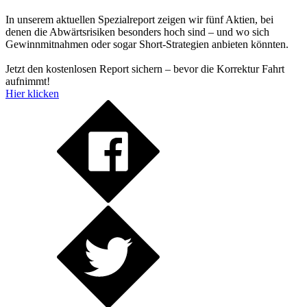
In unserem aktuellen Spezialreport zeigen wir fünf Aktien, bei
denen die Abwärtsrisiken besonders hoch sind – und wo sich
Gewinnmitnahmen oder sogar Short-Strategien anbieten könnten.
Jetzt den kostenlosen Report sichern – bevor die Korrektur Fahrt
aufnimmt!
Hier klicken