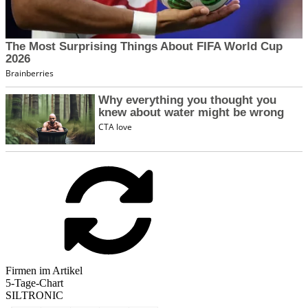
Firmen im Artikel
5-Tage-Chart
SILTRONIC