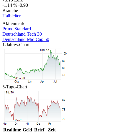
-1,14 %
-0,90
Branche
Halbleiter
Aktienmarkt
Prime Standard
Deutschland Tech 30
Deutschland Mid Cap 50
1-Jahres-Chart
5-Tage-Chart
Realtime
Geld
Brief
Zeit