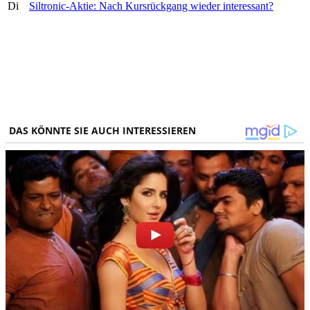
Di
Siltronic-Aktie: Nach Kursrückgang wieder interessant?