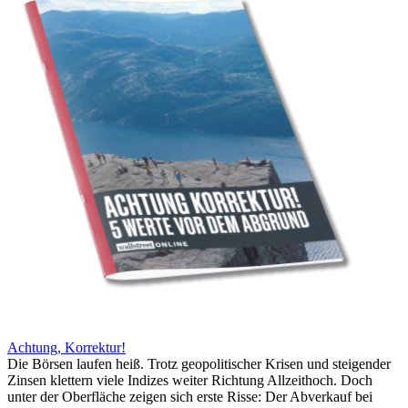
Achtung, Korrektur!
Die Börsen laufen heiß. Trotz geopolitischer Krisen und steigender
Zinsen klettern viele Indizes weiter Richtung Allzeithoch. Doch
unter der Oberfläche zeigen sich erste Risse: Der Abverkauf bei