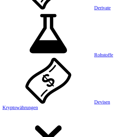
Derivate
Rohstoffe
Devisen
Kryptowährungen