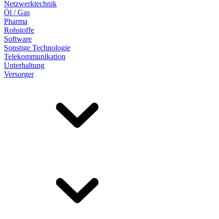
Netzwerktechnik
Öl / Gas
Pharma
Rohstoffe
Software
Sonstige Technologie
Telekommunikation
Unterhaltung
Versorger