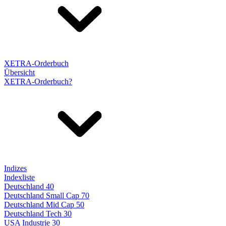
XETRA-Orderbuch
Übersicht
XETRA-Orderbuch?
Indizes
Indexliste
Deutschland 40
Deutschland Small Cap 70
Deutschland Mid Cap 50
Deutschland Tech 30
USA Industrie 30