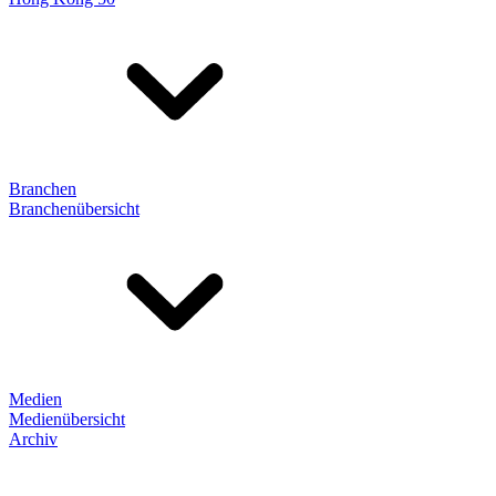
Branchen
Branchenübersicht
Medien
Medienübersicht
Archiv