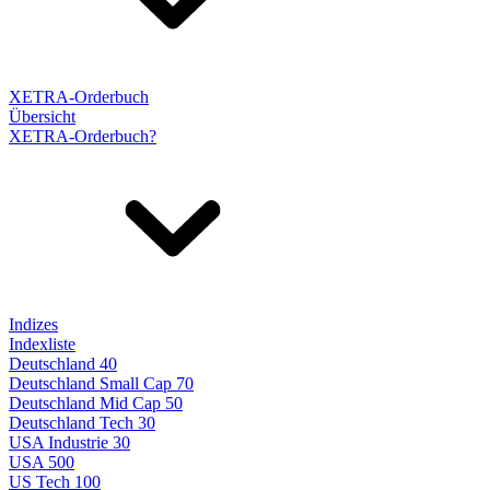
XETRA-Orderbuch
Übersicht
XETRA-Orderbuch?
Indizes
Indexliste
Deutschland 40
Deutschland Small Cap 70
Deutschland Mid Cap 50
Deutschland Tech 30
USA Industrie 30
USA 500
US Tech 100