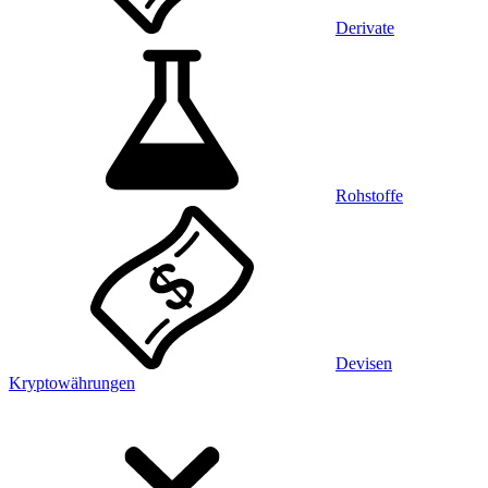
Derivate
Rohstoffe
Devisen
Kryptowährungen