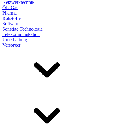
Netzwerktechnik
Öl / Gas
Pharma
Rohstoffe
Software
Sonstige Technologie
Telekommunikation
Unterhaltung
Versorger