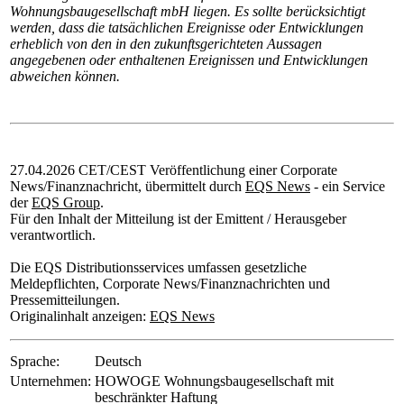
Wohnungsbaugesellschaft mbH liegen. Es sollte berücksichtigt
werden, dass die tatsächlichen Ereignisse oder Entwicklungen
erheblich von den in den zukunftsgerichteten Aussagen
angegebenen oder enthaltenen Ereignissen und Entwicklungen
abweichen können.
27.04.2026 CET/CEST Veröffentlichung einer Corporate
News/Finanznachricht, übermittelt durch
EQS News
- ein Service
der
EQS Group
.
Für den Inhalt der Mitteilung ist der Emittent / Herausgeber
verantwortlich.
Die EQS Distributionsservices umfassen gesetzliche
Meldepflichten, Corporate News/Finanznachrichten und
Pressemitteilungen.
Originalinhalt anzeigen:
EQS News
Sprache:
Deutsch
Unternehmen:
HOWOGE Wohnungsbaugesellschaft mit
beschränkter Haftung