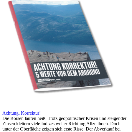
Achtung, Korrektur!
Die Börsen laufen heiß. Trotz geopolitischer Krisen und steigender
Zinsen klettern viele Indizes weiter Richtung Allzeithoch. Doch
unter der Oberfläche zeigen sich erste Risse: Der Abverkauf bei