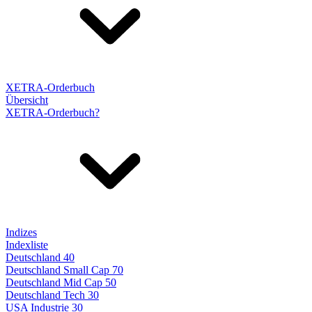
XETRA-Orderbuch
Übersicht
XETRA-Orderbuch?
Indizes
Indexliste
Deutschland 40
Deutschland Small Cap 70
Deutschland Mid Cap 50
Deutschland Tech 30
USA Industrie 30