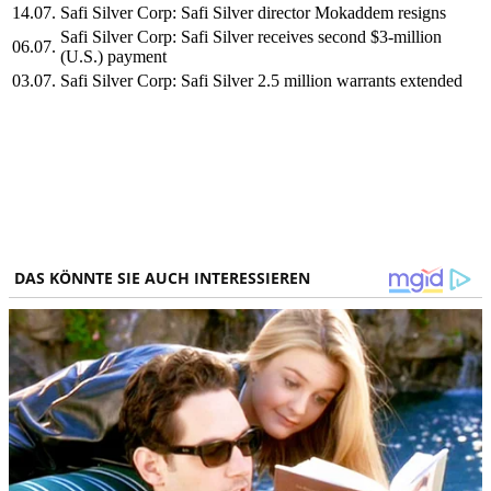
14.07.
Safi Silver Corp: Safi Silver director Mokaddem resigns
Safi Silver Corp: Safi Silver receives second $3-million
06.07.
(U.S.) payment
03.07.
Safi Silver Corp: Safi Silver 2.5 million warrants extended