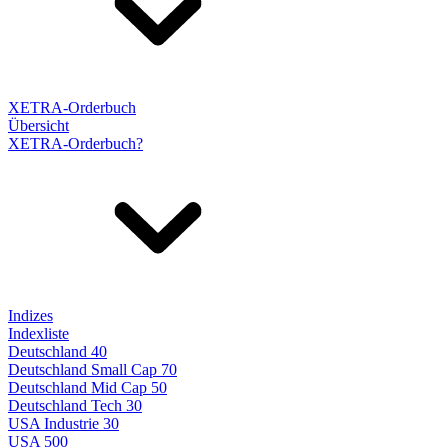
XETRA-Orderbuch
Übersicht
XETRA-Orderbuch?
Indizes
Indexliste
Deutschland 40
Deutschland Small Cap 70
Deutschland Mid Cap 50
Deutschland Tech 30
USA Industrie 30
USA 500