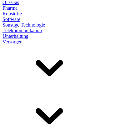
Öl / Gas
Pharma
Rohstoffe
Software
Sonstige Technologie
Telekommunikation
Unterhaltung
Versorger