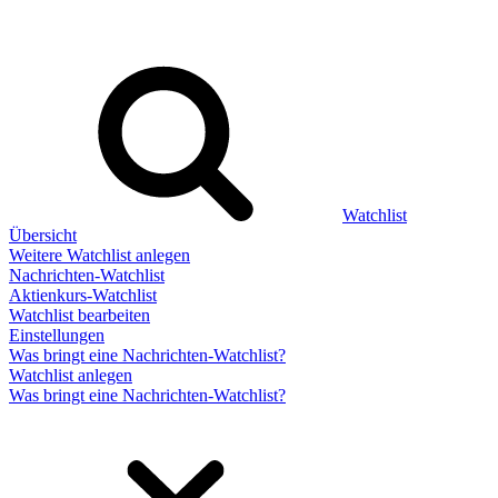
Watchlist
Übersicht
Weitere Watchlist anlegen
Nachrichten-Watchlist
Aktienkurs-Watchlist
Watchlist bearbeiten
Einstellungen
Was bringt eine Nachrichten-Watchlist?
Watchlist anlegen
Was bringt eine Nachrichten-Watchlist?