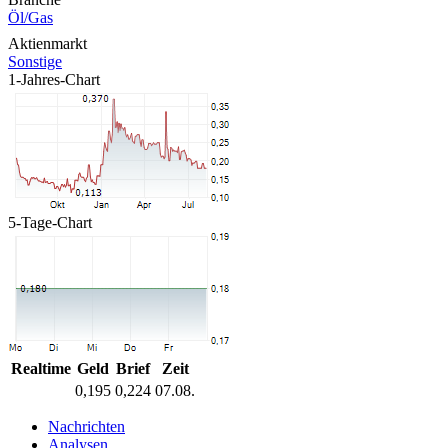
Öl/Gas
Aktienmarkt
Sonstige
1-Jahres-Chart
5-Tage-Chart
Realtime
Geld
Brief
Zeit
0,195
0,224
07.08.
Nachrichten
Analysen