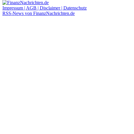
Impressum | AGB | Disclaimer | Datenschutz
RSS-News von FinanzNachrichten.de