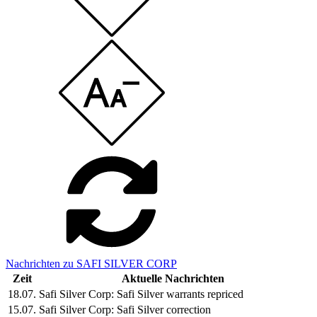
Nachrichten zu SAFI SILVER CORP
Zeit
Aktuelle Nachrichten
18.07.
Safi Silver Corp: Safi Silver warrants repriced
15.07.
Safi Silver Corp: Safi Silver correction