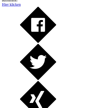
aufnimmt!
Hier klicken