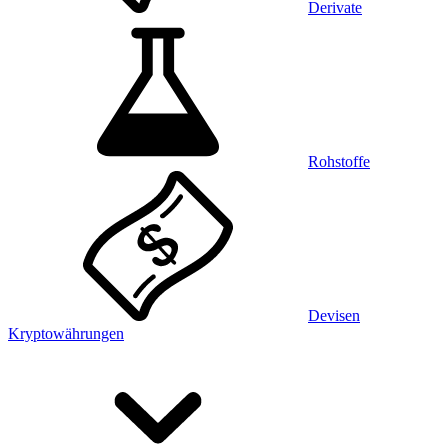
Derivate
Rohstoffe
Devisen
Kryptowährungen