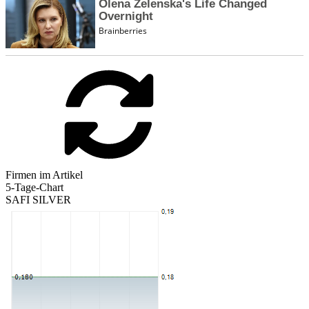
Firmen im Artikel
5-Tage-Chart
SAFI SILVER