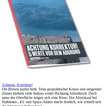
Achtung, Korrektur!
Die Börsen laufen heiß. Trotz geopolitischer Krisen und steigender
Zinsen klettern viele Indizes weiter Richtung Allzeithoch. Doch
unter der Oberfläche zeigen sich erste Risse: Der Abverkauf bei
Halbleiter-, KI- und Space-Aktien macht deutlich, wie schnell sich