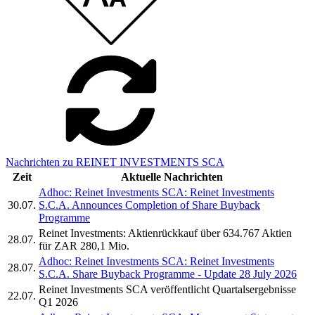
Nachrichten zu REINET INVESTMENTS SCA
Zeit
Aktuelle Nachrichten
Adhoc: Reinet Investments SCA: Reinet Investments
30.07.
S.C.A. Announces Completion of Share Buyback
Programme
Reinet Investments: Aktienrückkauf über 634.767 Aktien
28.07.
für ZAR 280,1 Mio.
Adhoc: Reinet Investments SCA: Reinet Investments
28.07.
S.C.A. Share Buyback Programme - Update 28 July 2026
Reinet Investments SCA veröffentlicht Quartalsergebnisse
22.07.
Q1 2026