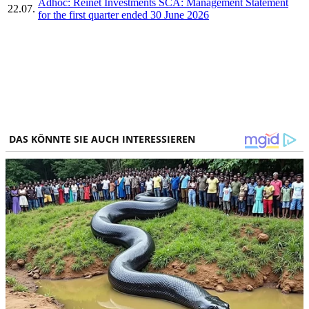
Adhoc: Reinet Investments SCA: Management Statement
22.07.
for the first quarter ended 30 June 2026