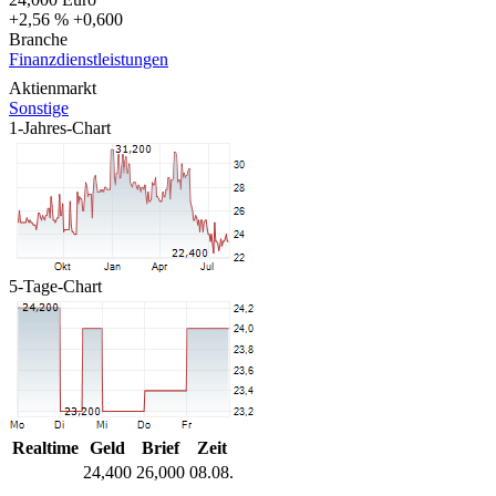
+2,56 %
+0,600
Branche
Finanzdienstleistungen
Aktienmarkt
Sonstige
1-Jahres-Chart
5-Tage-Chart
Realtime
Geld
Brief
Zeit
24,400
26,000
08.08.