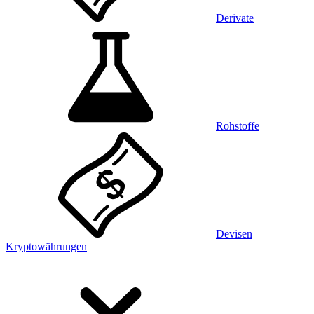
Derivate
Rohstoffe
Devisen
Kryptowährungen