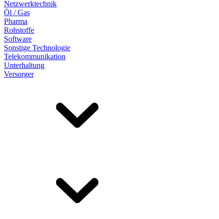
Netzwerktechnik
Öl / Gas
Pharma
Rohstoffe
Software
Sonstige Technologie
Telekommunikation
Unterhaltung
Versorger