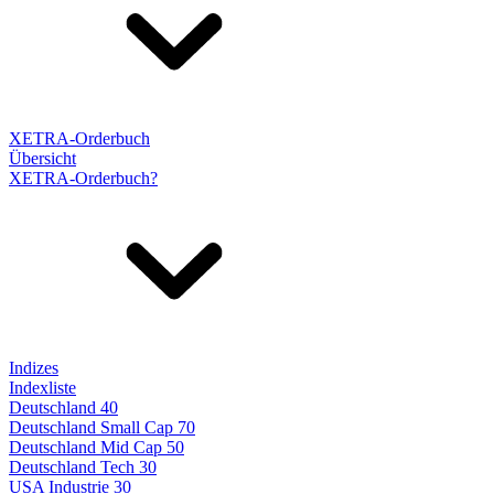
XETRA-Orderbuch
Übersicht
XETRA-Orderbuch?
Indizes
Indexliste
Deutschland 40
Deutschland Small Cap 70
Deutschland Mid Cap 50
Deutschland Tech 30
USA Industrie 30