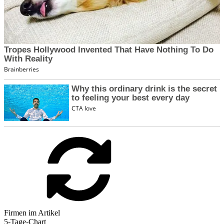
Firmen im Artikel
5-Tage-Chart