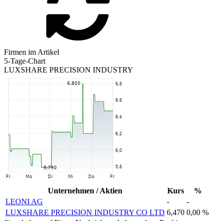
Firmen im Artikel
5-Tage-Chart
LUXSHARE PRECISION INDUSTRY
Unternehmen / Aktien
Kurs
%
LEONI AG
-
-
LUXSHARE PRECISION INDUSTRY CO LTD
6,470
0,00 %