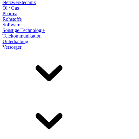
Netzwerktechnik
Öl / Gas
Pharma
Rohstoffe
Software
Sonstige Technologie
Telekommunikation
Unterhaltung
Versorger