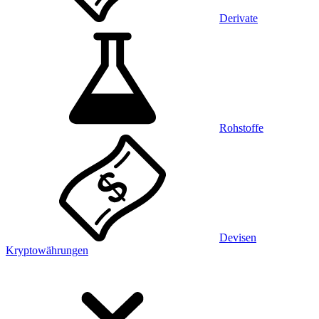
Derivate
Rohstoffe
Devisen
Kryptowährungen