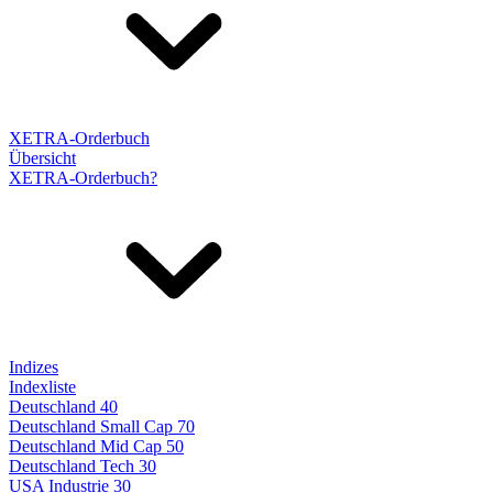
XETRA-Orderbuch
Übersicht
XETRA-Orderbuch?
Indizes
Indexliste
Deutschland 40
Deutschland Small Cap 70
Deutschland Mid Cap 50
Deutschland Tech 30
USA Industrie 30