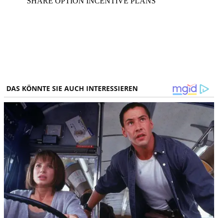
SHARE OPTION INCENTIVE PLANS